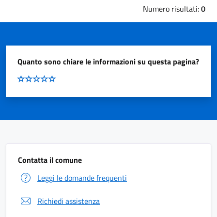
Numero risultati:
0
Quanto sono chiare le informazioni su questa pagina?
Contatta il comune
Leggi le domande frequenti
Richiedi assistenza