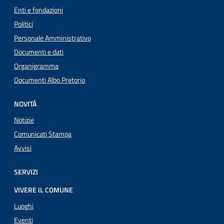
Enti e fondazioni
Politici
Personale Amministrativo
Documenti e dati
Organigramma
Documenti Albo Pretorio
NOVITÀ
Notizie
Comunicati Stampa
Avvisi
SERVIZI
VIVERE IL COMUNE
Luoghi
Eventi