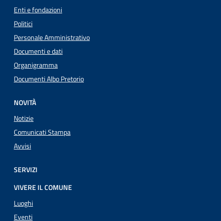
Enti e fondazioni
Politici
Personale Amministrativo
Documenti e dati
Organigramma
Documenti Albo Pretorio
NOVITÀ
Notizie
Comunicati Stampa
Avvisi
SERVIZI
VIVERE IL COMUNE
Luoghi
Eventi