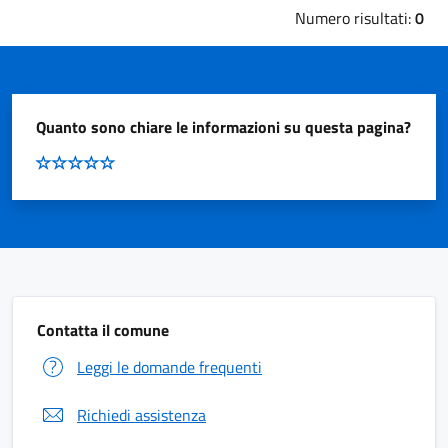
Numero risultati:
0
Quanto sono chiare le informazioni su questa pagina?
Contatta il comune
Leggi le domande frequenti
Richiedi assistenza