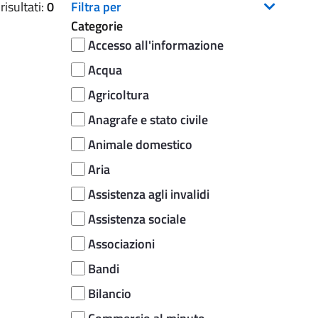
isultati:
0
Filtra per
Categorie
Accesso all'informazione
Acqua
Agricoltura
Anagrafe e stato civile
Animale domestico
Aria
Assistenza agli invalidi
Assistenza sociale
Associazioni
Bandi
Bilancio