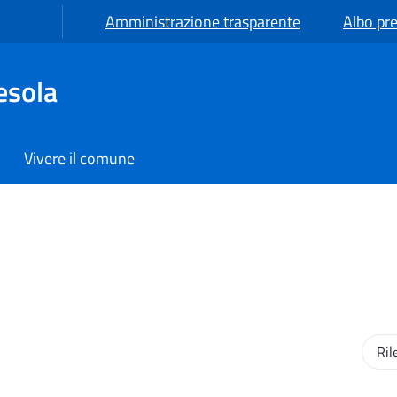
Amministrazione trasparente
Albo pre
esola
Vivere il comune
Ordi