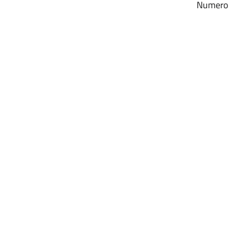
Numero r