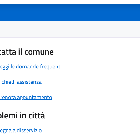
atta il comune
eggi le domande frequenti
ichiedi assistenza
renota appuntamento
lemi in città
egnala disservizio