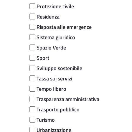
Protezione civile
Residenza
Risposta alle emergenze
Sistema giuridico
Spazio Verde
Sport
Sviluppo sostenibile
Tassa sui servizi
Tempo libero
Trasparenza amministrativa
Trasporto pubblico
Turismo
Urbanizzazione