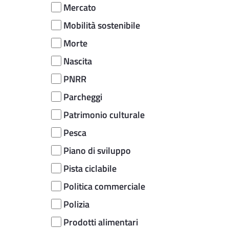
Mercato
Mobilità sostenibile
Morte
Nascita
PNRR
Parcheggi
Patrimonio culturale
Pesca
Piano di sviluppo
Pista ciclabile
Politica commerciale
Polizia
Prodotti alimentari