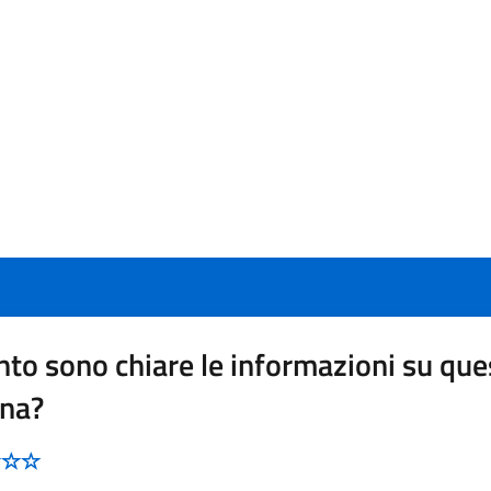
to sono chiare le informazioni su que
ina?