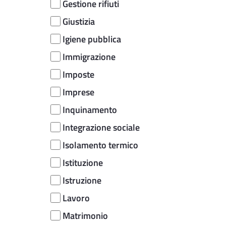
Gestione rifiuti
Giustizia
Igiene pubblica
Immigrazione
Imposte
Imprese
Inquinamento
Integrazione sociale
Isolamento termico
Istituzione
Istruzione
Lavoro
Matrimonio