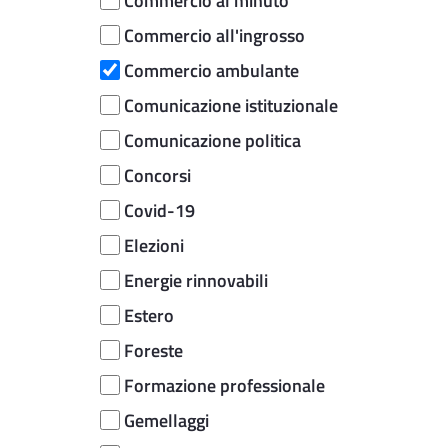
Commercio al minuto
Commercio all'ingrosso
Commercio ambulante
Comunicazione istituzionale
Comunicazione politica
Concorsi
Covid-19
Elezioni
Energie rinnovabili
Estero
Foreste
Formazione professionale
Gemellaggi