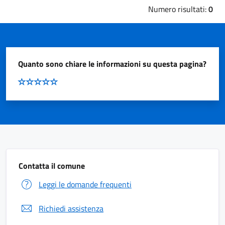
Numero risultati:
0
Quanto sono chiare le informazioni su questa pagina?
Contatta il comune
Leggi le domande frequenti
Richiedi assistenza