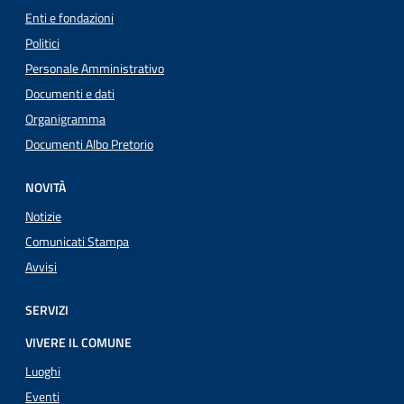
Enti e fondazioni
Politici
Personale Amministrativo
Documenti e dati
Organigramma
Documenti Albo Pretorio
NOVITÀ
Notizie
Comunicati Stampa
Avvisi
SERVIZI
VIVERE IL COMUNE
Luoghi
Eventi