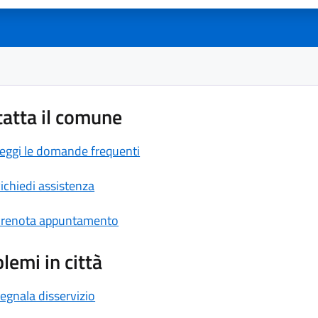
atta il comune
eggi le domande frequenti
ichiedi assistenza
renota appuntamento
lemi in città
egnala disservizio