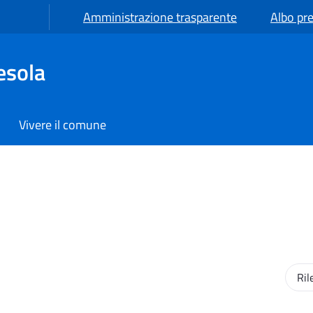
Amministrazione trasparente
Albo pre
esola
Vivere il comune
Ordi