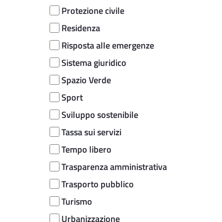
Protezione civile
Residenza
Risposta alle emergenze
Sistema giuridico
Spazio Verde
Sport
Sviluppo sostenibile
Tassa sui servizi
Tempo libero
Trasparenza amministrativa
Trasporto pubblico
Turismo
Urbanizzazione