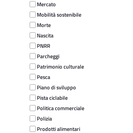
Mercato
Mobilità sostenibile
Morte
Nascita
PNRR
Parcheggi
Patrimonio culturale
Pesca
Piano di sviluppo
Pista ciclabile
Politica commerciale
Polizia
Prodotti alimentari