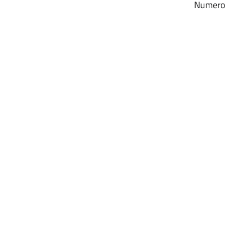
Numero r