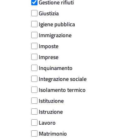
Gestione rifiuti
Giustizia
Igiene pubblica
Immigrazione
Imposte
Imprese
Inquinamento
Integrazione sociale
Isolamento termico
Istituzione
Istruzione
Lavoro
Matrimonio