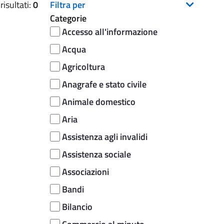
isultati:
0
Filtra per
Categorie
Accesso all'informazione
Acqua
Agricoltura
Anagrafe e stato civile
Animale domestico
Aria
Assistenza agli invalidi
Assistenza sociale
Associazioni
Bandi
Bilancio