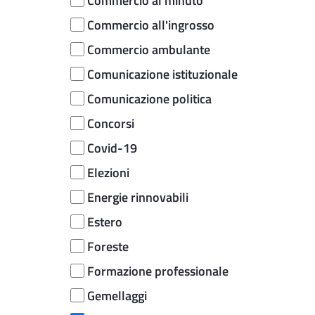
Commercio al minuto
Commercio all'ingrosso
Commercio ambulante
Comunicazione istituzionale
Comunicazione politica
Concorsi
Covid-19
Elezioni
Energie rinnovabili
Estero
Foreste
Formazione professionale
Gemellaggi