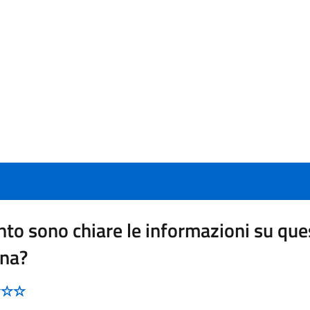
to sono chiare le informazioni su que
ina?