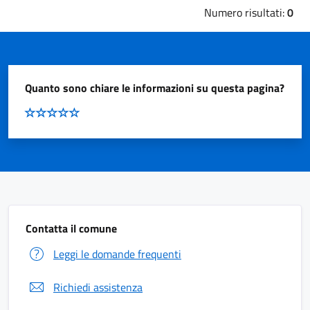
Numero risultati:
0
Quanto sono chiare le informazioni su questa pagina?
Contatta il comune
Leggi le domande frequenti
Richiedi assistenza