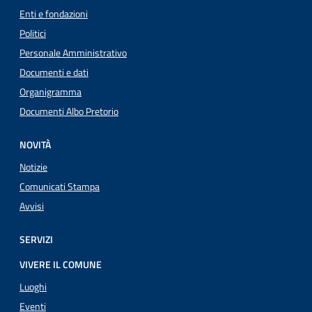
Enti e fondazioni
Politici
Personale Amministrativo
Documenti e dati
Organigramma
Documenti Albo Pretorio
NOVITÀ
Notizie
Comunicati Stampa
Avvisi
SERVIZI
VIVERE IL COMUNE
Luoghi
Eventi