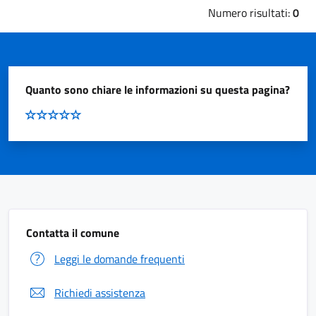
Numero risultati:
0
Quanto sono chiare le informazioni su questa pagina?
Contatta il comune
Leggi le domande frequenti
Richiedi assistenza