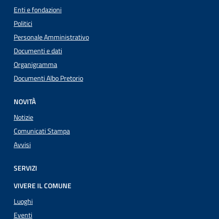
Enti e fondazioni
Politici
Personale Amministrativo
Documenti e dati
Organigramma
Documenti Albo Pretorio
NOVITÀ
Notizie
Comunicati Stampa
Avvisi
SERVIZI
VIVERE IL COMUNE
Luoghi
Eventi