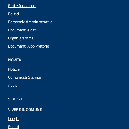
Enti e fondazioni
Politici
Personale Amministrativo
Documenti e dati
Organigramma
Documenti Albo Pretorio
NOVITÀ
Notizie
Comunicati Stampa
Avvisi
SERVIZI
VIVERE IL COMUNE
Luoghi
Eventi