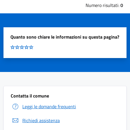
Numero risultati:
0
Quanto sono chiare le informazioni su questa pagina?
Contatta il comune
Leggi le domande frequenti
Richiedi assistenza