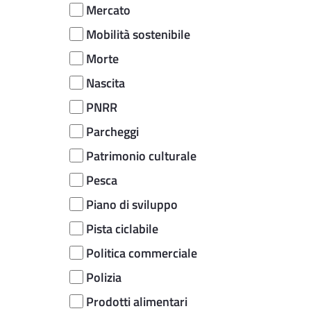
Mercato
Mobilità sostenibile
Morte
Nascita
PNRR
Parcheggi
Patrimonio culturale
Pesca
Piano di sviluppo
Pista ciclabile
Politica commerciale
Polizia
Prodotti alimentari