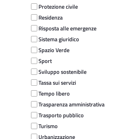
Protezione civile
Residenza
Risposta alle emergenze
Sistema giuridico
Spazio Verde
Sport
Sviluppo sostenibile
Tassa sui servizi
Tempo libero
Trasparenza amministrativa
Trasporto pubblico
Turismo
Urbanizzazione