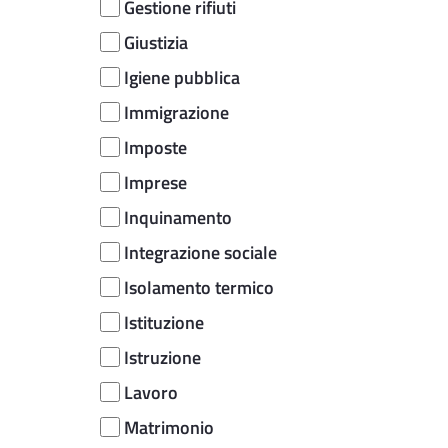
Gestione rifiuti
Giustizia
Igiene pubblica
Immigrazione
Imposte
Imprese
Inquinamento
Integrazione sociale
Isolamento termico
Istituzione
Istruzione
Lavoro
Matrimonio