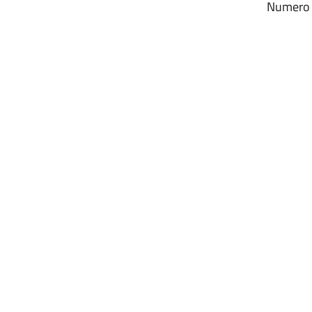
Numero r