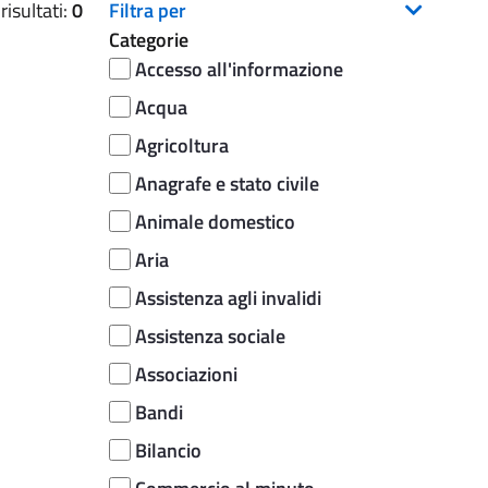
isultati:
0
Filtra per
Categorie
Accesso all'informazione
Acqua
Agricoltura
Anagrafe e stato civile
Animale domestico
Aria
Assistenza agli invalidi
Assistenza sociale
Associazioni
Bandi
Bilancio