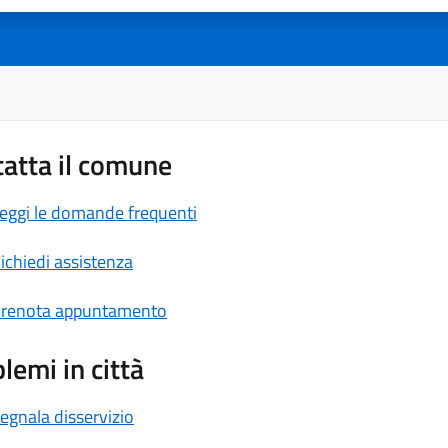
atta il comune
eggi le domande frequenti
ichiedi assistenza
renota appuntamento
lemi in città
egnala disservizio