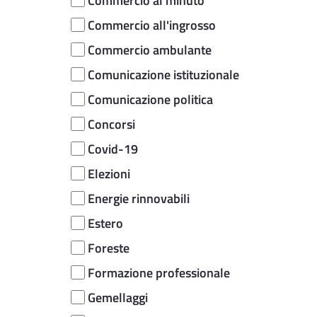
Commercio al minuto
Commercio all'ingrosso
Commercio ambulante
Comunicazione istituzionale
Comunicazione politica
Concorsi
Covid-19
Elezioni
Energie rinnovabili
Estero
Foreste
Formazione professionale
Gemellaggi