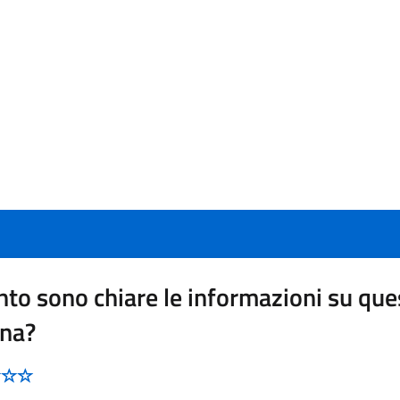
to sono chiare le informazioni su que
ina?