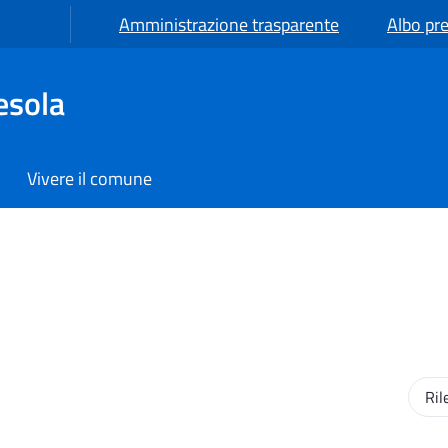
Amministrazione trasparente
Albo pre
esola
Vivere il comune
Ordi