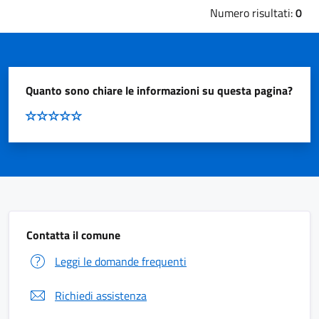
Numero risultati:
0
Quanto sono chiare le informazioni su questa pagina?
Contatta il comune
Leggi le domande frequenti
Richiedi assistenza