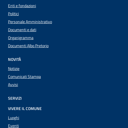
Enti e fondazioni
Politici
Personale Amministrativo
Documenti e dati
Organigramma
Documenti Albo Pretorio
NOVITÀ
Notizie
Comunicati Stampa
Avvisi
SERVIZI
VIVERE IL COMUNE
Luoghi
Eventi