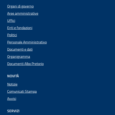
Organi di governo
Aree amministrative
Uffici
Enti e fondazioni
Politici
Personale Amministrativo
Documenti e dati
Organigramma
Documenti Albo Pretorio
NOVITÀ
Notizie
Comunicati Stampa
Avvisi
SERVIZI