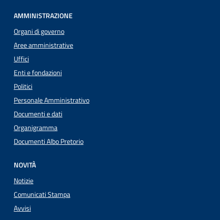
AMMINISTRAZIONE
Organi di governo
Aree amministrative
Uffici
Enti e fondazioni
Politici
Personale Amministrativo
Documenti e dati
Organigramma
Documenti Albo Pretorio
NOVITÀ
Notizie
Comunicati Stampa
Avvisi