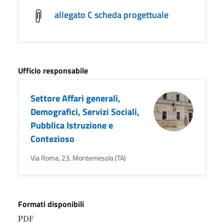
allegato C scheda progettuale
Ufficio responsabile
Settore Affari generali,
Demografici, Servizi Sociali,
Pubblica Istruzione e
Contezioso
Via Roma, 23, Montemesola (TA)
Formati disponibili
PDF