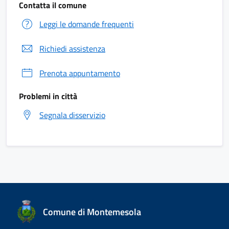
Contatta il comune
Leggi le domande frequenti
Richiedi assistenza
Prenota appuntamento
Problemi in città
Segnala disservizio
Comune di Montemesola