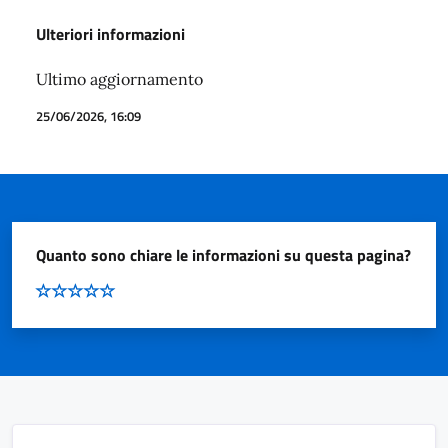
Ulteriori informazioni
Ultimo aggiornamento
25/06/2026, 16:09
Quanto sono chiare le informazioni su questa pagina?