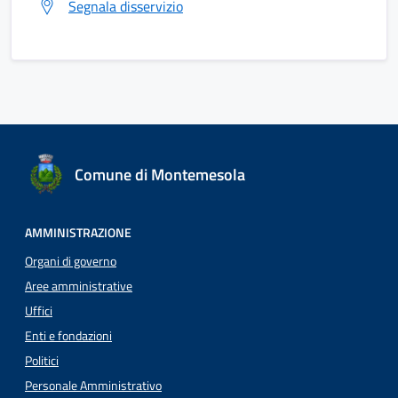
Segnala disservizio
Comune di Montemesola
AMMINISTRAZIONE
Organi di governo
Aree amministrative
Uffici
Enti e fondazioni
Politici
Personale Amministrativo