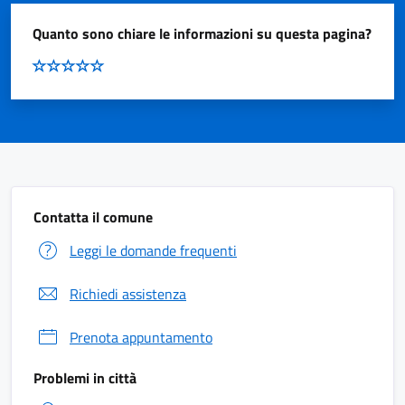
Quanto sono chiare le informazioni su questa pagina?
Contatta il comune
Leggi le domande frequenti
Richiedi assistenza
Prenota appuntamento
Problemi in città