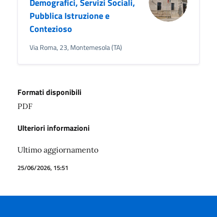
Demografici, Servizi Sociali,
Pubblica Istruzione e
Contezioso
Via Roma, 23, Montemesola (TA)
Formati disponibili
PDF
Ulteriori informazioni
Ultimo aggiornamento
25/06/2026, 15:51