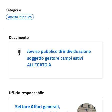
Categorie
Avviso Pubblico
Documento
Avviso pubblico di individuazione
soggetto gestore campi estivi
ALLEGATO A
Ufficio responsabile
Settore Affari generali,