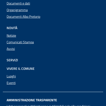
Documenti e dati
Organigramma
Documenti Albo Pretorio
NOVITÀ
Notizie
Comunicati Stampa
Avvisi
SERVIZI
VIVERE IL COMUNE
Luoghi
Eventi
AMMINISTRAZIONE TRASPARENTE