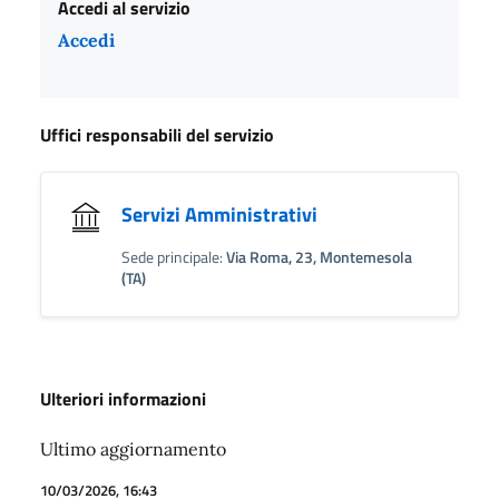
Accedi al servizio
Accedi
Uffici responsabili del servizio
Servizi Amministrativi
Sede principale:
Via Roma, 23, Montemesola
(TA)
Ulteriori informazioni
Ultimo aggiornamento
10/03/2026, 16:43