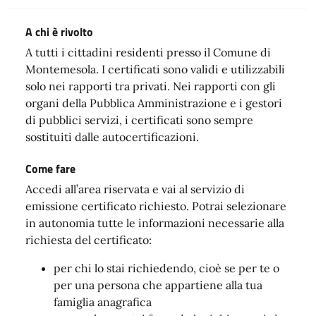
A chi è rivolto
A tutti i cittadini residenti presso il Comune di
Montemesola. I certificati sono validi e utilizzabili
solo nei rapporti tra privati. Nei rapporti con gli
organi della Pubblica Amministrazione e i gestori
di pubblici servizi, i certificati sono sempre
sostituiti dalle autocertificazioni.
Come fare
Accedi all’area riservata e vai al servizio di
emissione certificato richiesto. Potrai selezionare
in autonomia tutte le informazioni necessarie alla
richiesta del certificato:
per chi lo stai richiedendo, cioè se per te o
per una persona che appartiene alla tua
famiglia anagrafica