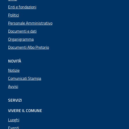
Enti e fondazioni
Politici
Personale Amministrativo
Documenti e dati
Organigramma
Documenti Albo Pretorio
NOVITÀ
Notizie
Comunicati Stampa
Avvisi
SERVIZI
VIVERE IL COMUNE
Luoghi
Eventi