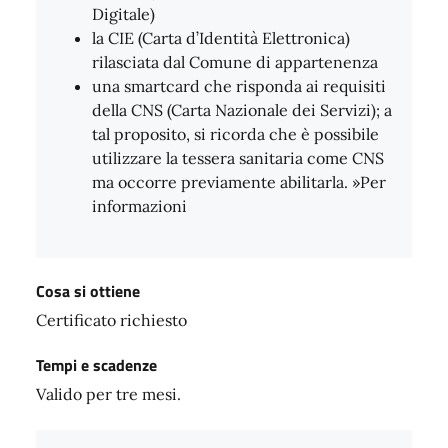
Digitale)
la CIE (Carta d’Identità Elettronica)
rilasciata dal Comune di appartenenza
una smartcard che risponda ai requisiti
della CNS (Carta Nazionale dei Servizi); a
tal proposito, si ricorda che è possibile
utilizzare la tessera sanitaria come CNS
ma occorre previamente abilitarla. »Per
informazioni
Cosa si ottiene
Certificato richiesto
Tempi e scadenze
Valido per tre mesi.