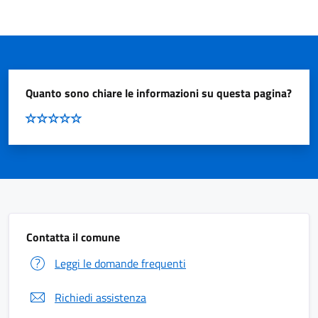
Quanto sono chiare le informazioni su questa pagina?
Contatta il comune
Leggi le domande frequenti
Richiedi assistenza