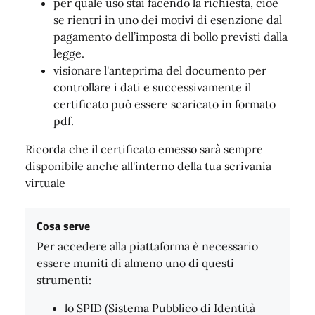
per quale uso stai facendo la richiesta, cioè
se rientri in uno dei motivi di esenzione dal
pagamento dell’imposta di bollo previsti dalla
legge.
visionare l'anteprima del documento per
controllare i dati e successivamente il
certificato può essere scaricato in formato
pdf.
Ricorda che il certificato emesso sarà sempre
disponibile anche all'interno della tua scrivania
virtuale
Cosa serve
Per accedere alla piattaforma è necessario
essere muniti di almeno uno di questi
strumenti:
lo SPID (Sistema Pubblico di Identità