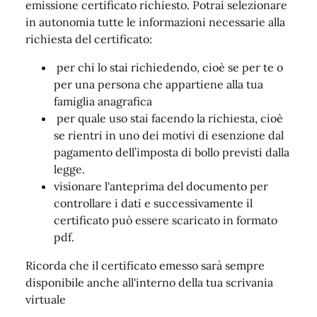
emissione certificato richiesto. Potrai selezionare
in autonomia tutte le informazioni necessarie alla
richiesta del certificato:
per chi lo stai richiedendo, cioè se per te o
per una persona che appartiene alla tua
famiglia anagrafica
per quale uso stai facendo la richiesta, cioè
se rientri in uno dei motivi di esenzione dal
pagamento dell’imposta di bollo previsti dalla
legge.
visionare l'anteprima del documento per
controllare i dati e successivamente il
certificato può essere scaricato in formato
pdf.
Ricorda che il certificato emesso sarà sempre
disponibile anche all'interno della tua scrivania
virtuale