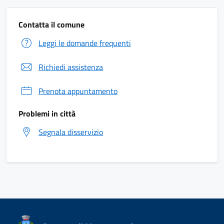
Contatta il comune
Leggi le domande frequenti
Richiedi assistenza
Prenota appuntamento
Problemi in città
Segnala disservizio