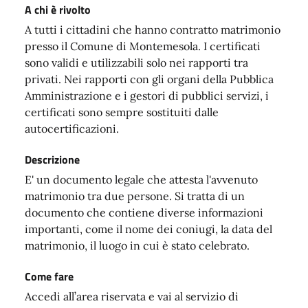
A chi è rivolto
A tutti i cittadini che hanno contratto matrimonio
presso il Comune di Montemesola. I certificati
sono validi e utilizzabili solo nei rapporti tra
privati. Nei rapporti con gli organi della Pubblica
Amministrazione e i gestori di pubblici servizi, i
certificati sono sempre sostituiti dalle
autocertificazioni.
Descrizione
E' un documento legale che attesta l'avvenuto
matrimonio tra due persone. Si tratta di un
documento che contiene diverse informazioni
importanti, come il nome dei coniugi, la data del
matrimonio, il luogo in cui è stato celebrato.
Come fare
Accedi all’area riservata e vai al servizio di