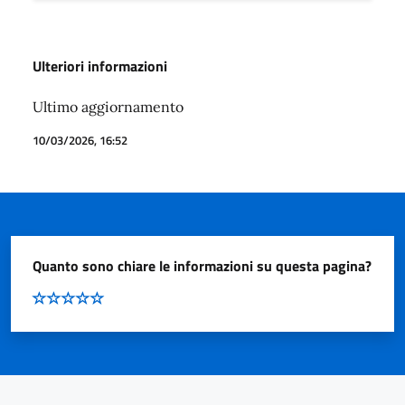
Ulteriori informazioni
Ultimo aggiornamento
10/03/2026, 16:52
Quanto sono chiare le informazioni su questa pagina?