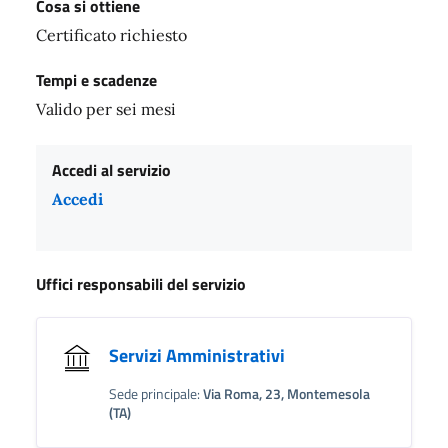
Cosa si ottiene
Certificato richiesto
Tempi e scadenze
Valido per sei mesi
Accedi al servizio
Accedi
Uffici responsabili del servizio
Servizi Amministrativi
Sede principale:
Via Roma, 23, Montemesola
(TA)