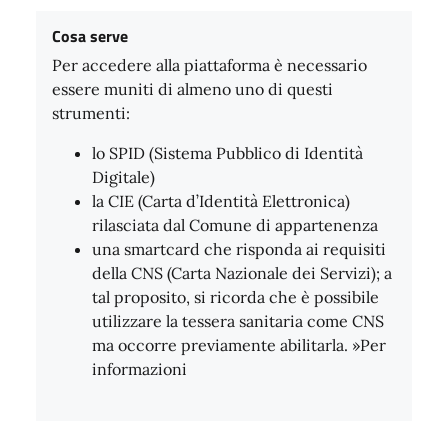
Cosa serve
Per accedere alla piattaforma è necessario
essere muniti di almeno uno di questi
strumenti:
lo SPID (Sistema Pubblico di Identità
Digitale)
la CIE (Carta d’Identità Elettronica)
rilasciata dal Comune di appartenenza
una smartcard che risponda ai requisiti
della CNS (Carta Nazionale dei Servizi); a
tal proposito, si ricorda che è possibile
utilizzare la tessera sanitaria come CNS
ma occorre previamente abilitarla. »Per
informazioni