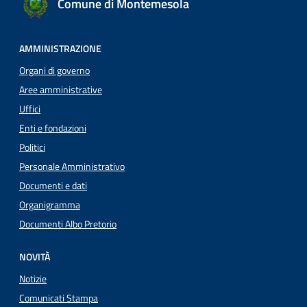
Comune di Montemesola
AMMINISTRAZIONE
Organi di governo
Aree amministrative
Uffici
Enti e fondazioni
Politici
Personale Amministrativo
Documenti e dati
Organigramma
Documenti Albo Pretorio
NOVITÀ
Notizie
Comunicati Stampa