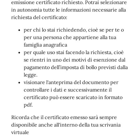
emissione certificato richiesto. Potrai selezionare
in autonomia tutte le informazioni necessarie alla
richiesta del certificato:
per chi lo stai richiedendo, cioè se per te o
per una persona che appartiene alla tua
famiglia anagrafica
per quale uso stai facendo la richiesta, cioè
se rientri in uno dei motivi di esenzione dal
pagamento dell’imposta di bollo previsti dalla
legge.
visionare l'anteprima del documento per
controllare i dati e successivamente il
certificato può essere scaricato in formato
pdf.
Ricorda che il certificato emesso sarà sempre
disponibile anche all'interno della tua scrivania
virtuale