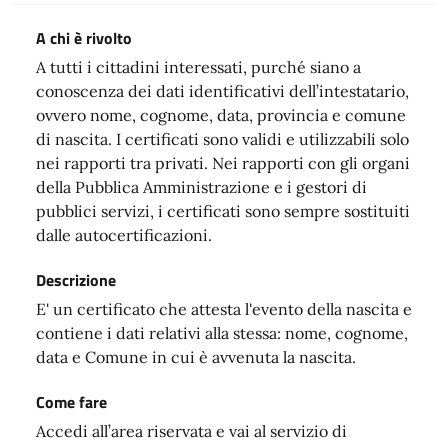
A chi è rivolto
A tutti i cittadini interessati, purché siano a
conoscenza dei dati identificativi dell’intestatario,
ovvero nome, cognome, data, provincia e comune
di nascita. I certificati sono validi e utilizzabili solo
nei rapporti tra privati. Nei rapporti con gli organi
della Pubblica Amministrazione e i gestori di
pubblici servizi, i certificati sono sempre sostituiti
dalle autocertificazioni.
Descrizione
E' un certificato che attesta l'evento della nascita e
contiene i dati relativi alla stessa: nome, cognome,
data e Comune in cui è avvenuta la nascita.
Come fare
Accedi all’area riservata e vai al servizio di