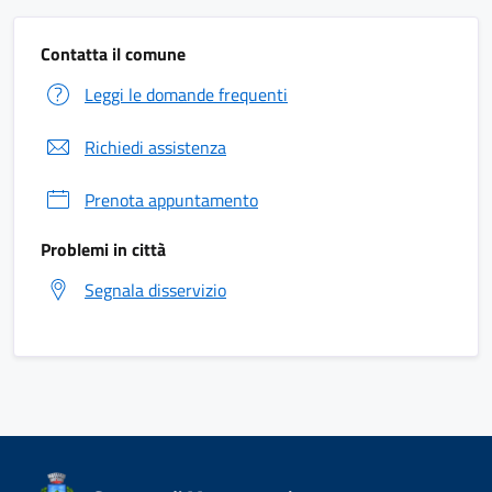
Contatta il comune
Leggi le domande frequenti
Richiedi assistenza
Prenota appuntamento
Problemi in città
Segnala disservizio