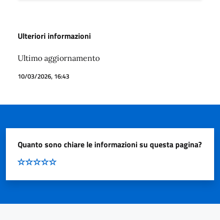
Ulteriori informazioni
Ultimo aggiornamento
10/03/2026, 16:43
Quanto sono chiare le informazioni su questa pagina?