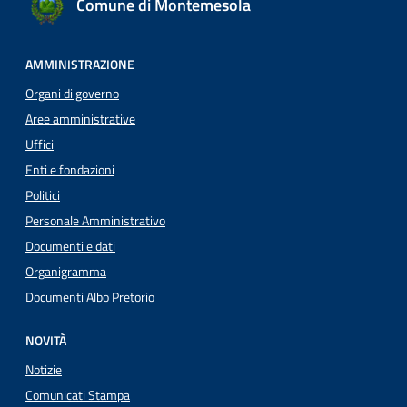
Comune di Montemesola
AMMINISTRAZIONE
Organi di governo
Aree amministrative
Uffici
Enti e fondazioni
Politici
Personale Amministrativo
Documenti e dati
Organigramma
Documenti Albo Pretorio
NOVITÀ
Notizie
Comunicati Stampa