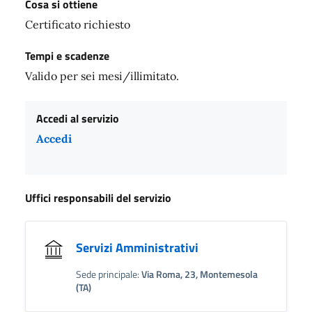
Cosa si ottiene
Certificato richiesto
Tempi e scadenze
Valido per sei mesi/illimitato.
Accedi al servizio
Accedi
Uffici responsabili del servizio
Servizi Amministrativi
Sede principale:
Via Roma, 23, Montemesola
(TA)