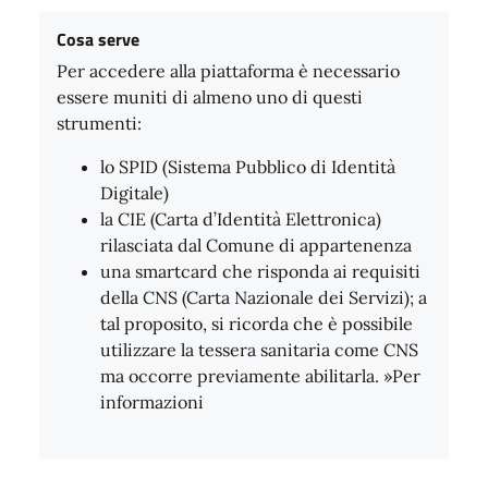
Cosa serve
Per accedere alla piattaforma è necessario
essere muniti di almeno uno di questi
strumenti:
lo SPID (Sistema Pubblico di Identità
Digitale)
la CIE (Carta d’Identità Elettronica)
rilasciata dal Comune di appartenenza
una smartcard che risponda ai requisiti
della CNS (Carta Nazionale dei Servizi); a
tal proposito, si ricorda che è possibile
utilizzare la tessera sanitaria come CNS
ma occorre previamente abilitarla. »Per
informazioni