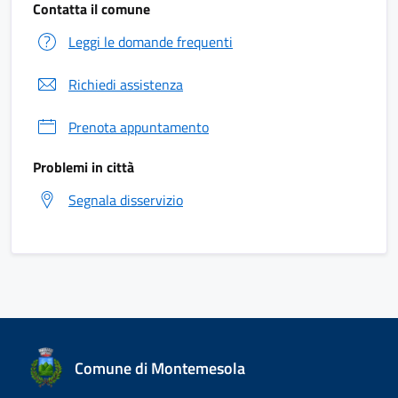
Contatta il comune
Leggi le domande frequenti
Richiedi assistenza
Prenota appuntamento
Problemi in città
Segnala disservizio
Comune di Montemesola