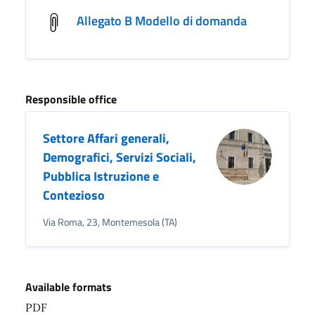
Allegato B Modello di domanda
Responsible office
Settore Affari generali,
Demografici, Servizi Sociali,
Pubblica Istruzione e
Contezioso
Via Roma, 23, Montemesola (TA)
Available formats
PDF