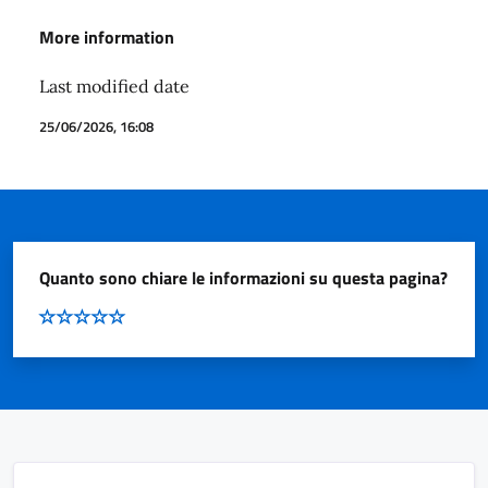
More information
Last modified date
25/06/2026, 16:08
Quanto sono chiare le informazioni su questa pagina?