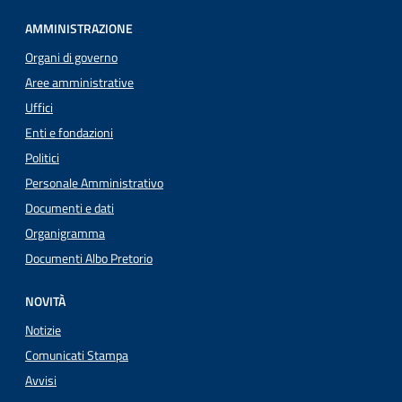
AMMINISTRAZIONE
Organi di governo
Aree amministrative
Uffici
Enti e fondazioni
Politici
Personale Amministrativo
Documenti e dati
Organigramma
Documenti Albo Pretorio
NOVITÀ
Notizie
Comunicati Stampa
Avvisi