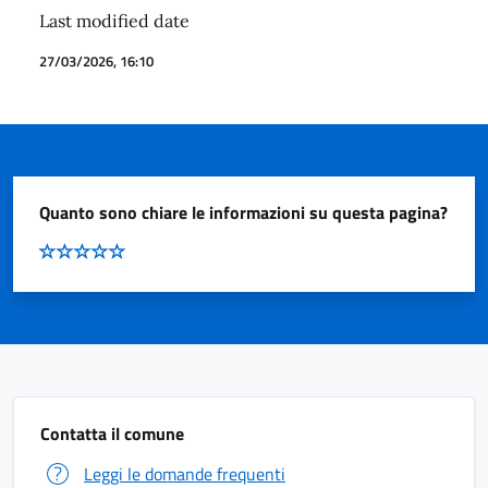
Last modified date
27/03/2026, 16:10
Quanto sono chiare le informazioni su questa pagina?
Contatta il comune
Leggi le domande frequenti