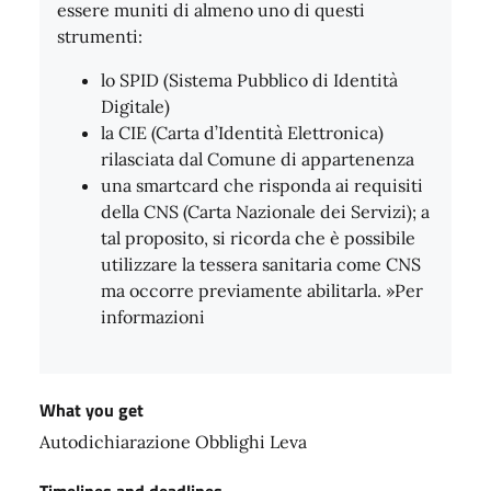
essere muniti di almeno uno di questi
strumenti:
lo SPID (Sistema Pubblico di Identità
Digitale)
la CIE (Carta d’Identità Elettronica)
rilasciata dal Comune di appartenenza
una smartcard che risponda ai requisiti
della CNS (Carta Nazionale dei Servizi); a
tal proposito, si ricorda che è possibile
utilizzare la tessera sanitaria come CNS
ma occorre previamente abilitarla. »Per
informazioni
What you get
Autodichiarazione Obblighi Leva
Timelines and deadlines