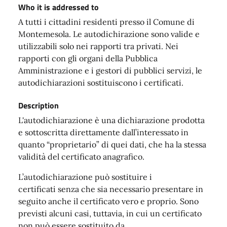
Who it is addressed to
A tutti i cittadini residenti presso il Comune di
Montemesola. Le autodichirazione sono valide e
utilizzabili solo nei rapporti tra privati. Nei
rapporti con gli organi della Pubblica
Amministrazione e i gestori di pubblici servizi, le
autodichiarazioni sostituiscono i certificati.
Description
L'autodichiarazione è una dichiarazione prodotta
e sottoscritta direttamente dall’interessato in
quanto “proprietario” di quei dati, che ha la stessa
validità del certificato anagrafico.
L’autodichiarazione può sostituire i
certificati senza che sia necessario presentare in
seguito anche il certificato vero e proprio. Sono
previsti alcuni casi, tuttavia, in cui un certificato
non può essere sostituito da