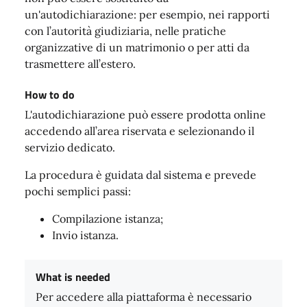
un'autodichiarazione: per esempio, nei rapporti
con l’autorità giudiziaria, nelle pratiche
organizzative di un matrimonio o per atti da
trasmettere all’estero.
How to do
L'autodichiarazione può essere prodotta online
accedendo all’area riservata e selezionando il
servizio dedicato.
La procedura è guidata dal sistema e prevede
pochi semplici passi:
Compilazione istanza;
Invio istanza.
What is needed
Per accedere alla piattaforma è necessario