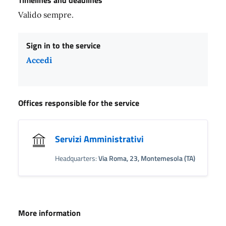
Valido sempre.
Sign in to the service
Accedi
Offices responsible for the service
Servizi Amministrativi
Headquarters:
Via Roma, 23, Montemesola (TA)
More information