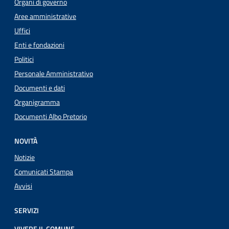
Organi di governo
Aree amministrative
Uffici
Enti e fondazioni
Politici
Personale Amministrativo
Documenti e dati
Organigramma
Documenti Albo Pretorio
NOVITÀ
Notizie
Comunicati Stampa
Avvisi
SERVIZI