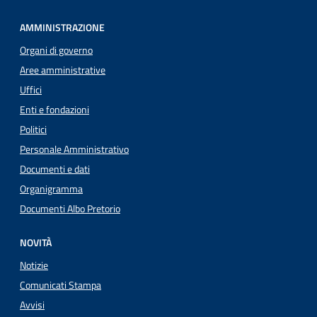
AMMINISTRAZIONE
Organi di governo
Aree amministrative
Uffici
Enti e fondazioni
Politici
Personale Amministrativo
Documenti e dati
Organigramma
Documenti Albo Pretorio
NOVITÀ
Notizie
Comunicati Stampa
Avvisi