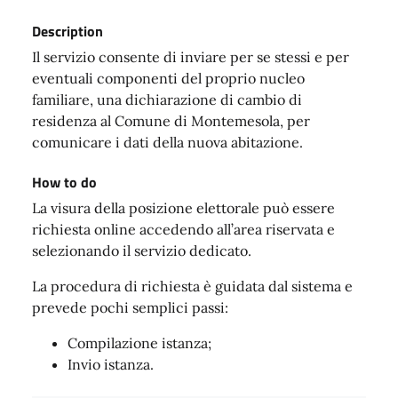
Description
Il servizio consente di inviare per se stessi e per
eventuali componenti del proprio nucleo
familiare, una dichiarazione di cambio di
residenza al Comune di Montemesola, per
comunicare i dati della nuova abitazione.
How to do
La visura della posizione elettorale può essere
richiesta online accedendo all’area riservata e
selezionando il servizio dedicato.
La procedura di richiesta è guidata dal sistema e
prevede pochi semplici passi:
Compilazione istanza;
Invio istanza.