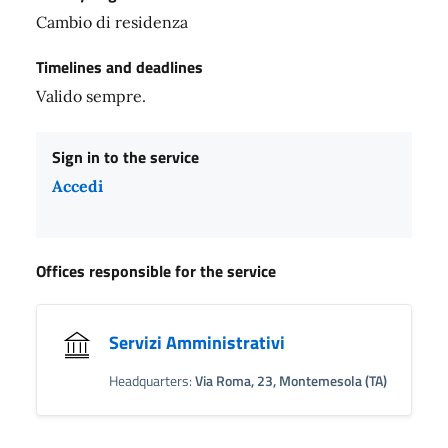
Cambio di residenza
Timelines and deadlines
Valido sempre.
Sign in to the service
Accedi
Offices responsible for the service
Servizi Amministrativi
Headquarters:
Via Roma, 23, Montemesola (TA)