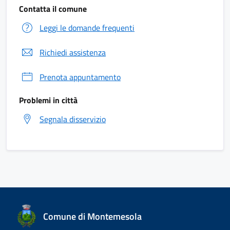
Contatta il comune
Leggi le domande frequenti
Richiedi assistenza
Prenota appuntamento
Problemi in città
Segnala disservizio
Comune di Montemesola