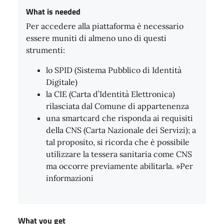
What is needed
Per accedere alla piattaforma è necessario
essere muniti di almeno uno di questi
strumenti:
lo SPID (Sistema Pubblico di Identità
Digitale)
la CIE (Carta d’Identità Elettronica)
rilasciata dal Comune di appartenenza
una smartcard che risponda ai requisiti
della CNS (Carta Nazionale dei Servizi); a
tal proposito, si ricorda che è possibile
utilizzare la tessera sanitaria come CNS
ma occorre previamente abilitarla. »Per
informazioni
What you get