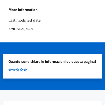
More information
Last modified date
27/03/2026, 16:39
Quanto sono chiare le informazioni su questa pagina?