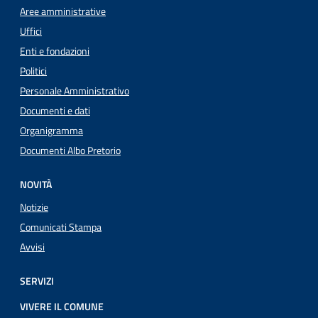
Aree amministrative
Uffici
Enti e fondazioni
Politici
Personale Amministrativo
Documenti e dati
Organigramma
Documenti Albo Pretorio
NOVITÀ
Notizie
Comunicati Stampa
Avvisi
SERVIZI
VIVERE IL COMUNE