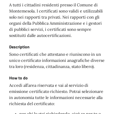
A tutti i cittadini residenti presso il Comune di
Montemesola. I certificati sono validi e utilizzabili
solo nei rapporti tra privati. Nei rapporti con gli
organi della Pubblica Amministrazione e i gestori
di pubblici servizi, i certificati sono sempre
sostituiti dalle autocertificazioni.
Description
Sono certificati che attestano e riuniscono in un
unico certificato informazioni anagrafiche diverse
tra loro (residenza, cittadinanza, stato libero).
How to do
Accedi all’area riservata e vai al servizio di
emissione certificato richiesto. Potrai selezionare
in autonomia tutte le informazioni necessarie alla
richiesta del certificato:
per chi lo stai richiedendo, cioè se per te o