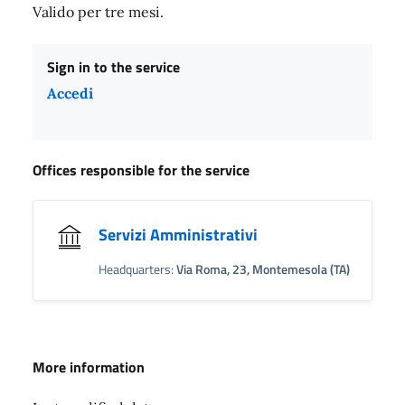
Valido per tre mesi.
Sign in to the service
Accedi
Offices responsible for the service
Servizi Amministrativi
Headquarters:
Via Roma, 23, Montemesola (TA)
More information