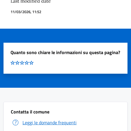
Last modified date
11/03/2026, 11:52
Quanto sono chiare le informazioni su questa pagina?
Contatta il comune
Leggi le domande frequenti