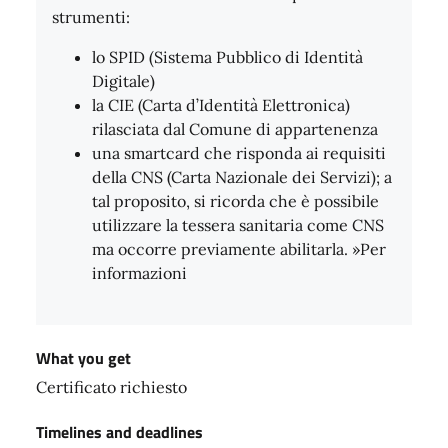
strumenti:
lo SPID (Sistema Pubblico di Identità
Digitale)
la CIE (Carta d’Identità Elettronica)
rilasciata dal Comune di appartenenza
una smartcard che risponda ai requisiti
della CNS (Carta Nazionale dei Servizi); a
tal proposito, si ricorda che è possibile
utilizzare la tessera sanitaria come CNS
ma occorre previamente abilitarla. »Per
informazioni
What you get
Certificato richiesto
Timelines and deadlines