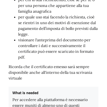
per una persona che appartiene alla tua
famiglia anagrafica
per quale uso stai facendo la richiesta, cioè
se rientri in uno dei motivi di esenzione dal
pagamento dell’imposta di bollo previsti dalla
legge.
visionare l'anteprima del documento per
controllare i dati e successivamente il
certificato può essere scaricato in formato
pdf.
Ricorda che il certificato emesso sarà sempre
disponibile anche all'interno della tua scrivania
virtuale
What is needed
Per accedere alla piattaforma è necessario
essere muniti di almeno uno di questi