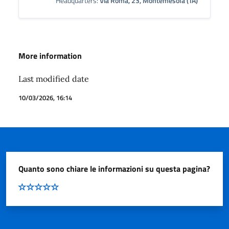
Headquarters:
Via Roma, 23, Montemesola (TA)
More information
Last modified date
10/03/2026, 16:14
Quanto sono chiare le informazioni su questa pagina?