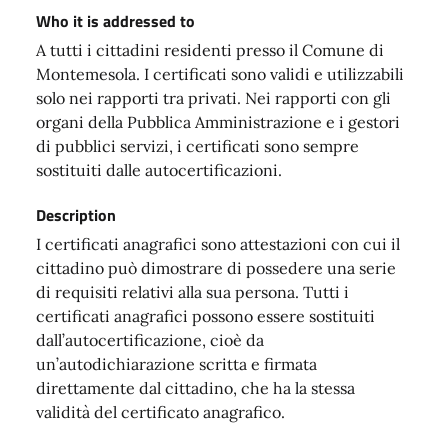
Who it is addressed to
A tutti i cittadini residenti presso il Comune di
Montemesola. I certificati sono validi e utilizzabili
solo nei rapporti tra privati. Nei rapporti con gli
organi della Pubblica Amministrazione e i gestori
di pubblici servizi, i certificati sono sempre
sostituiti dalle autocertificazioni.
Description
I certificati anagrafici sono attestazioni con cui il
cittadino può dimostrare di possedere una serie
di requisiti relativi alla sua persona. Tutti i
certificati anagrafici possono essere sostituiti
dall’autocertificazione, cioè da
un’autodichiarazione scritta e firmata
direttamente dal cittadino, che ha la stessa
validità del certificato anagrafico.