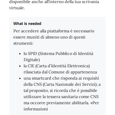
disponibile anche all'interno della tua scrivania
virtuale.
What is needed
Per accedere alla piattaforma è necessario
essere muniti di almeno uno di questi
strumenti:
lo SPID (Sistema Pubblico di Identità
Digitale)
la CIE (Carta d’Identità Elettronica)
rilasciata dal Comune di appartenenza
una smartcard che risponda ai requisiti
della CNS (Carta Nazionale dei Servizi); a
tal proposito, si ricorda che è possibile
utilizzare la tessera sanitaria come CNS
ma occorre previamente abilitarla. »Per
informazioni