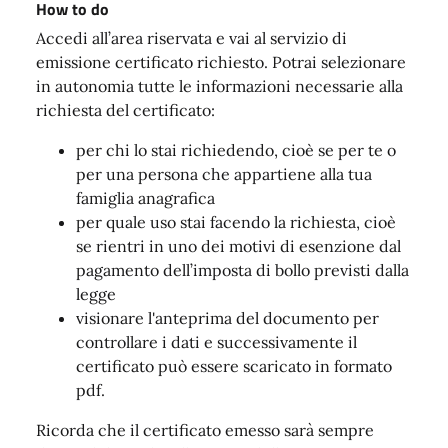
How to do
Accedi all’area riservata e vai al servizio di
emissione certificato richiesto. Potrai selezionare
in autonomia tutte le informazioni necessarie alla
richiesta del certificato:
per chi lo stai richiedendo, cioè se per te o
per una persona che appartiene alla tua
famiglia anagrafica
per quale uso stai facendo la richiesta, cioè
se rientri in uno dei motivi di esenzione dal
pagamento dell’imposta di bollo previsti dalla
legge
visionare l'anteprima del documento per
controllare i dati e successivamente il
certificato può essere scaricato in formato
pdf.
Ricorda che il certificato emesso sarà sempre