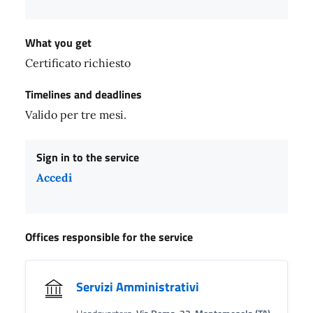
What you get
Certificato richiesto
Timelines and deadlines
Valido per tre mesi.
Sign in to the service
Accedi
Offices responsible for the service
Servizi Amministrativi