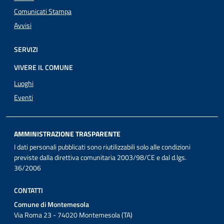
Comunicati Stampa
Avvisi
SERVIZI
VIVERE IL COMUNE
Luoghi
Eventi
AMMINISTRAZIONE TRASPARENTE
I dati personali pubblicati sono riutilizzabili solo alle condizioni
previste dalla direttiva comunitaria 2003/98/CE e dal d.lgs.
36/2006
CONTATTI
Comune di Montemesola
Via Roma 23 - 74020 Montemesola (TA)