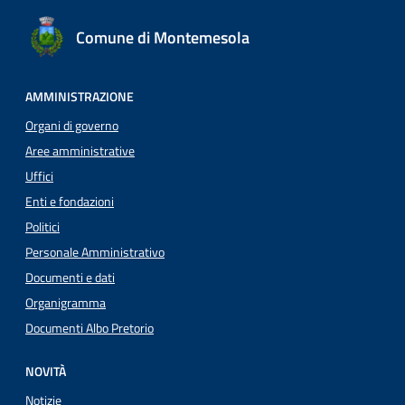
Comune di Montemesola
AMMINISTRAZIONE
Organi di governo
Aree amministrative
Uffici
Enti e fondazioni
Politici
Personale Amministrativo
Documenti e dati
Organigramma
Documenti Albo Pretorio
NOVITÀ
Notizie