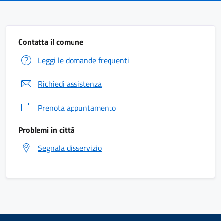
Contatta il comune
Leggi le domande frequenti
Richiedi assistenza
Prenota appuntamento
Problemi in città
Segnala disservizio