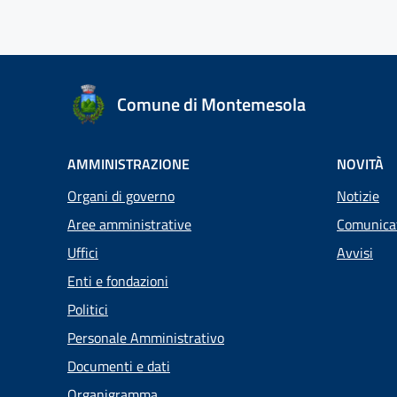
Comune di Montemesola
AMMINISTRAZIONE
NOVITÀ
Organi di governo
Notizie
Aree amministrative
Comunica
Uffici
Avvisi
Enti e fondazioni
Politici
Personale Amministrativo
Documenti e dati
Organigramma