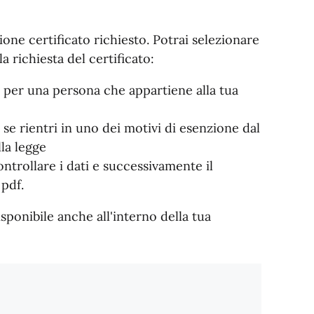
sione certificato richiesto. Potrai selezionare
a richiesta del certificato:
 o per una persona che appartiene alla tua
 se rientri in uno dei motivi di esenzione dal
la legge
trollare i dati e successivamente il
 pdf.
sponibile anche all'interno della tua