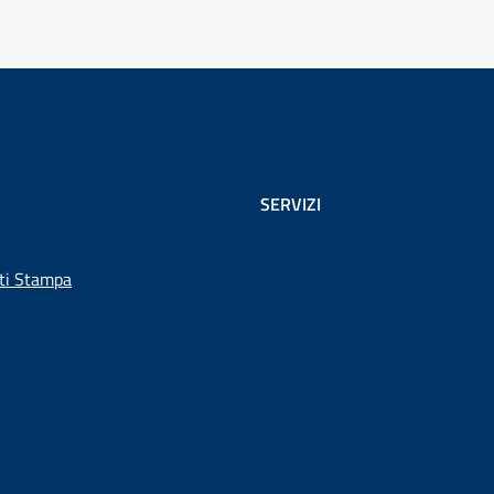
SERVIZI
ti Stampa