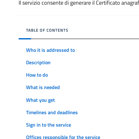
Il servizio consente di generare il Certificato anagraf
TABLE OF CONTENTS
Who it is addressed to
Description
How to do
What is needed
What you get
Timelines and deadlines
Sign in to the service
Offices responsible for the service