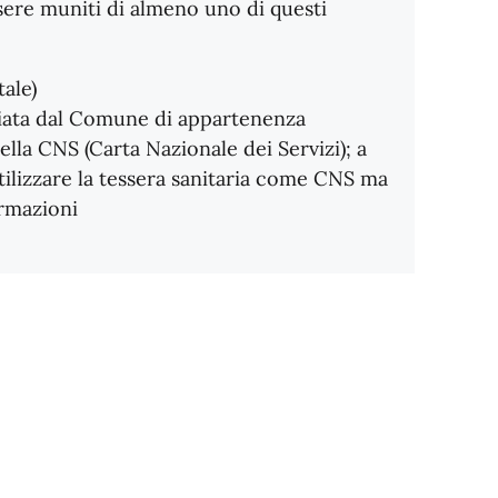
sere muniti di almeno uno di questi
tale)
asciata dal Comune di appartenenza
ella CNS (Carta Nazionale dei Servizi); a
utilizzare la tessera sanitaria come CNS ma
ormazioni