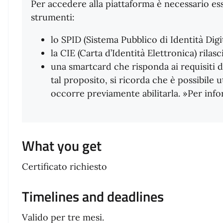
Per accedere alla piattaforma è necessario es
strumenti:
lo SPID (Sistema Pubblico di Identità Digi
la CIE (Carta d’Identità Elettronica) ril
una smartcard che risponda ai requisiti d
tal proposito, si ricorda che è possibile 
occorre previamente abilitarla. »Per inf
What you get
Certificato richiesto
Timelines and deadlines
Valido per tre mesi.