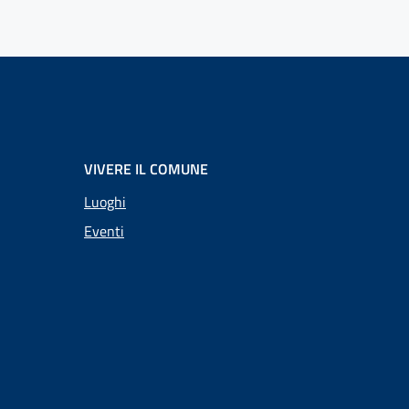
VIVERE IL COMUNE
Luoghi
Eventi