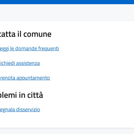
atta il comune
eggi le domande frequenti
ichiedi assistenza
renota appuntamento
lemi in città
egnala disservizio