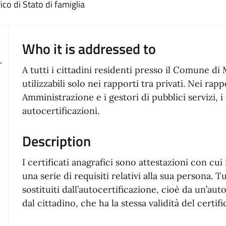
ico di Stato di famiglia
Who it is addressed to
A tutti i cittadini residenti presso il Comune di 
utilizzabili solo nei rapporti tra privati. Nei rap
Amministrazione e i gestori di pubblici servizi, i
autocertificazioni.
Description
I certificati anagrafici sono attestazioni con cu
una serie di requisiti relativi alla sua persona. T
sostituiti dall’autocertificazione, cioè da un’au
dal cittadino, che ha la stessa validità del certif