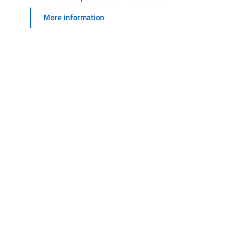
More information