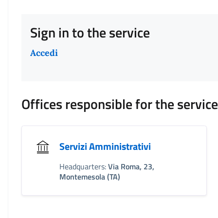
Sign in to the service
Accedi
Offices responsible for the servic
Servizi Amministrativi
Headquarters:
Via Roma, 23,
Montemesola (TA)