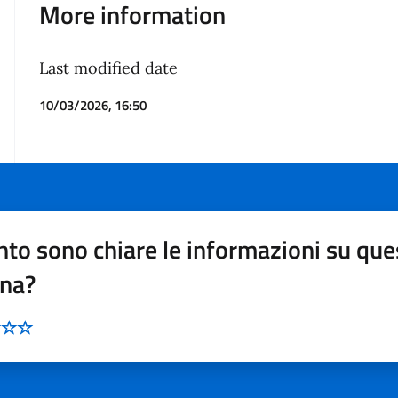
More information
Last modified date
10/03/2026, 16:50
to sono chiare le informazioni su que
ina?