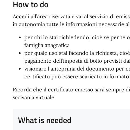
How to do
Accedi all’area riservata e vai al servizio di emis
in autonomia tutte le informazioni necessarie all
per chi lo stai richiedendo, cioè se per te
famiglia anagrafica
per quale uso stai facendo la richiesta, cioè
pagamento dell’imposta di bollo previsti dal
visionare l'anteprima del documento per con
certificato può essere scaricato in formato
Ricorda che il certificato emesso sarà sempre di
scrivania virtuale.
What is needed