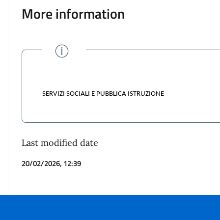
More information
SERVIZI SOCIALI E PUBBLICA ISTRUZIONE
Last modified date
20/02/2026, 12:39