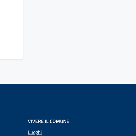
VIVERE IL COMUNE
Luoghi