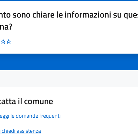
to sono chiare le informazioni su que
ina?
atta il comune
eggi le domande frequenti
ichiedi assistenza