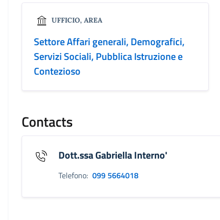
UFFICIO, AREA
Settore Affari generali, Demografici,
Servizi Sociali, Pubblica Istruzione e
Contezioso
Contacts
Dott.ssa Gabriella Interno'
Telefono:
099 5664018