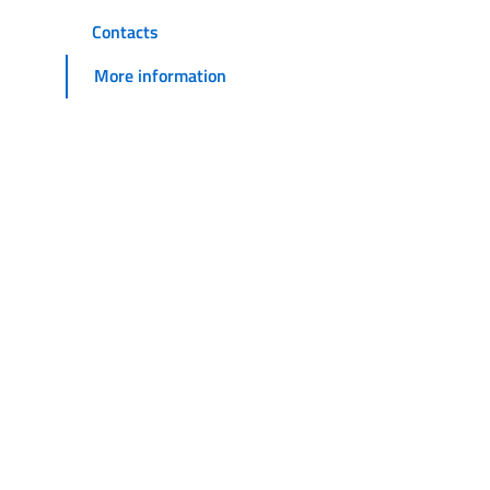
Contacts
More information