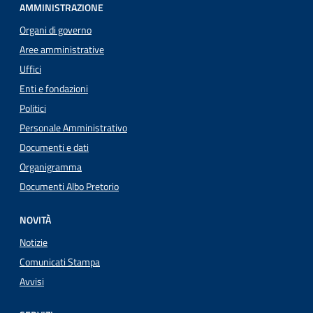
AMMINISTRAZIONE
Organi di governo
Aree amministrative
Uffici
Enti e fondazioni
Politici
Personale Amministrativo
Documenti e dati
Organigramma
Documenti Albo Pretorio
NOVITÀ
Notizie
Comunicati Stampa
Avvisi