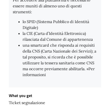
essere muniti di almeno uno di questi
strumenti:
lo SPID (Sistema Pubblico di Identità
Digitale)
la CIE (Carta d’Identità Elettronica)
rilasciata dal Comune di appartenenza
una smartcard che risponda ai requisiti
della CNS (Carta Nazionale dei Servizi); a
tal proposito, si ricorda che è possibile
utilizzare la tessera sanitaria come CNS
ma occorre previamente abilitarla. »Per
informazioni
What you get
Ticket segnalazione