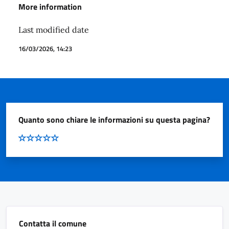
More information
Last modified date
16/03/2026, 14:23
Quanto sono chiare le informazioni su questa pagina?
Contatta il comune