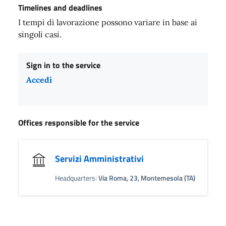
Timelines and deadlines
I tempi di lavorazione possono variare in base ai
singoli casi.
Sign in to the service
Accedi
Offices responsible for the service
Servizi Amministrativi
Headquarters:
Via Roma, 23, Montemesola (TA)