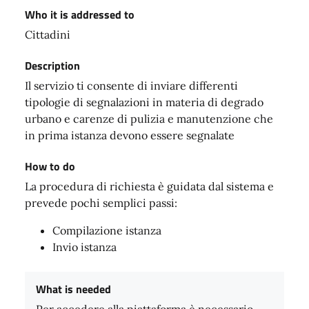
Who it is addressed to
Cittadini
Description
Il servizio ti consente di inviare differenti
tipologie di segnalazioni in materia di degrado
urbano e carenze di pulizia e manutenzione che
in prima istanza devono essere segnalate
How to do
La procedura di richiesta è guidata dal sistema e
prevede pochi semplici passi:
Compilazione istanza
Invio istanza
What is needed
Per accedere alla piattaforma è necessario