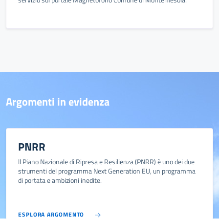
Argomenti in evidenza
PNRR
ll Piano Nazionale di Ripresa e Resilienza (PNRR) è uno dei due
strumenti del programma Next Generation EU, un programma
di portata e ambizioni inedite.
ESPLORA ARGOMENTO