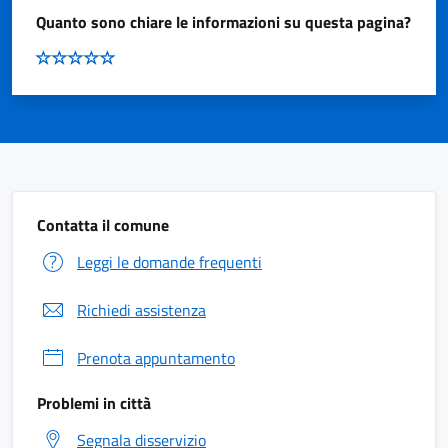
Quanto sono chiare le informazioni su questa pagina?
Contatta il comune
Leggi le domande frequenti
Richiedi assistenza
Prenota appuntamento
Problemi in città
Segnala disservizio