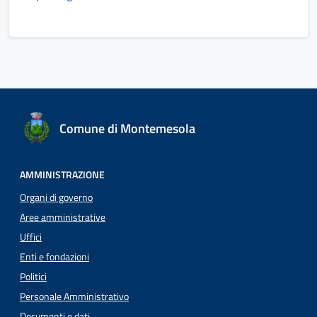
Comune di Montemesola
AMMINISTRAZIONE
Organi di governo
Aree amministrative
Uffici
Enti e fondazioni
Politici
Personale Amministrativo
Documenti e dati