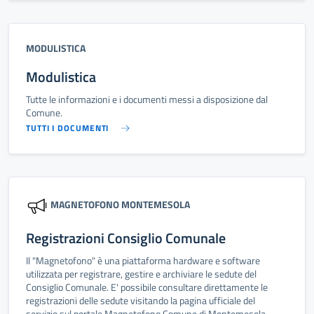
MODULISTICA
Modulistica
Tutte le informazioni e i documenti messi a disposizione dal
Comune.
TUTTI I DOCUMENTI
MAGNETOFONO MONTEMESOLA
Registrazioni Consiglio Comunale
Il "Magnetofono" è una piattaforma hardware e software
utilizzata per registrare, gestire e archiviare le sedute del
Consiglio Comunale. E' possibile consultare direttamente le
registrazioni delle sedute visitando la pagina ufficiale del
servizio sul portale Magnetofono Comune di Montemesola.