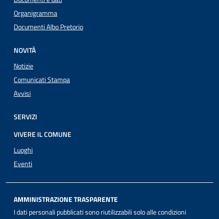
Organigramma
Documenti Albo Pretorio
NOVITÀ
Notizie
Comunicati Stampa
Avvisi
SERVIZI
VIVERE IL COMUNE
Luoghi
Eventi
AMMINISTRAZIONE TRASPARENTE
I dati personali pubblicati sono riutilizzabili solo alle condizioni