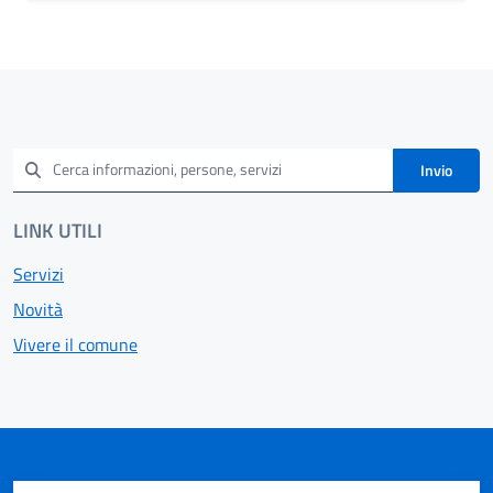
Invio
LINK UTILI
Servizi
Novità
Vivere il comune