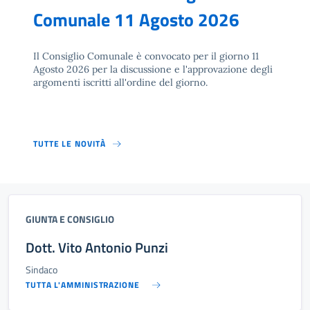
Comunale 11 Agosto 2026
Il Consiglio Comunale è convocato per il giorno 11
Agosto 2026 per la discussione e l'approvazione degli
argomenti iscritti all'ordine del giorno.
TUTTE LE NOVITÀ
GIUNTA E CONSIGLIO
Dott. Vito Antonio Punzi
Sindaco
TUTTA L'AMMINISTRAZIONE