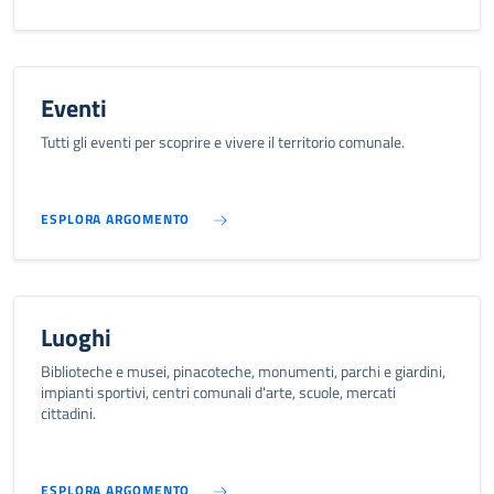
Eventi
Tutti gli eventi per scoprire e vivere il territorio comunale.
ESPLORA ARGOMENTO
Luoghi
Biblioteche e musei, pinacoteche, monumenti, parchi e giardini,
impianti sportivi, centri comunali d'arte, scuole, mercati
cittadini.
ESPLORA ARGOMENTO