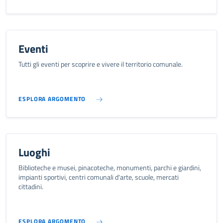
Eventi
Tutti gli eventi per scoprire e vivere il territorio comunale.
ESPLORA ARGOMENTO
Luoghi
Biblioteche e musei, pinacoteche, monumenti, parchi e giardini,
impianti sportivi, centri comunali d'arte, scuole, mercati
cittadini.
ESPLORA ARGOMENTO