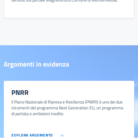
Argomenti in evidenza
PNRR
ll Piano Nazionale di Ripresa e Resilienza (PNRR) è uno dei due
strumenti del programma Next Generation EU, un programma
di portata e ambizioni inedite.
ESPLORA ARGOMENTO