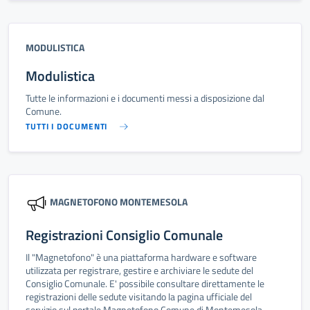
MODULISTICA
Modulistica
Tutte le informazioni e i documenti messi a disposizione dal
Comune.
TUTTI I DOCUMENTI
MAGNETOFONO MONTEMESOLA
Registrazioni Consiglio Comunale
Il "Magnetofono" è una piattaforma hardware e software
utilizzata per registrare, gestire e archiviare le sedute del
Consiglio Comunale. E' possibile consultare direttamente le
registrazioni delle sedute visitando la pagina ufficiale del
servizio sul portale Magnetofono Comune di Montemesola.