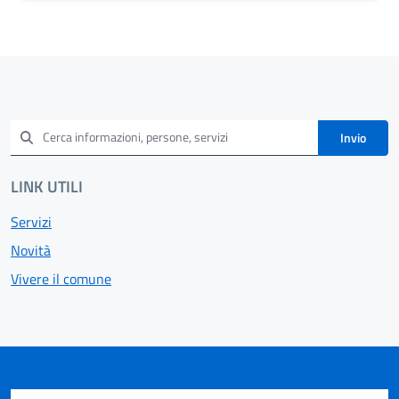
Invio
LINK UTILI
Servizi
Novità
Vivere il comune