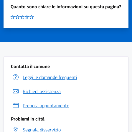
Quanto sono chiare le informazioni su questa pagina?
Contatta il comune
Leggi le domande frequenti
Richiedi assistenza
Prenota appuntamento
Problemi in città
Segnala disservizio