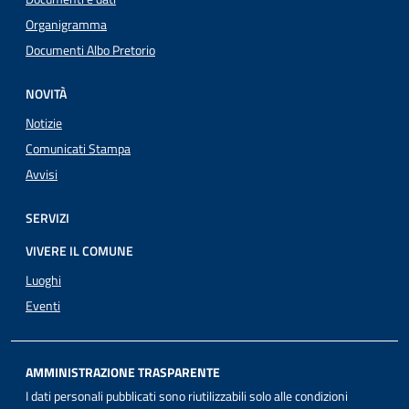
Organigramma
Documenti Albo Pretorio
NOVITÀ
Notizie
Comunicati Stampa
Avvisi
SERVIZI
VIVERE IL COMUNE
Luoghi
Eventi
AMMINISTRAZIONE TRASPARENTE
I dati personali pubblicati sono riutilizzabili solo alle condizioni