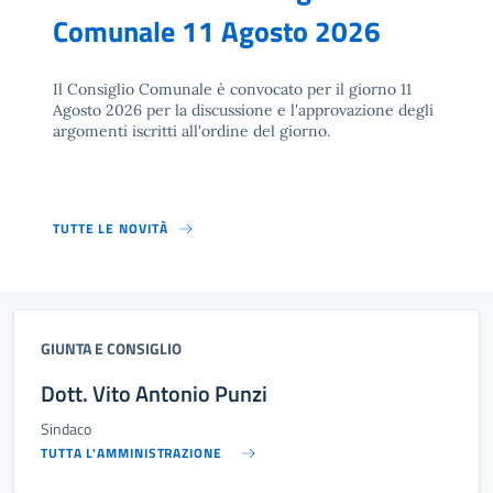
Comunale 11 Agosto 2026
Il Consiglio Comunale è convocato per il giorno 11
Agosto 2026 per la discussione e l'approvazione degli
argomenti iscritti all'ordine del giorno.
TUTTE LE NOVITÀ
GIUNTA E CONSIGLIO
Dott. Vito Antonio Punzi
Sindaco
TUTTA L'AMMINISTRAZIONE