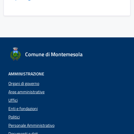
Comune di Montemesola
AMMINISTRAZIONE
Organi di governo
Aree amministrative
Uffici
Enti e fondazioni
Politici
Personale Amministrativo
Documenti e dati