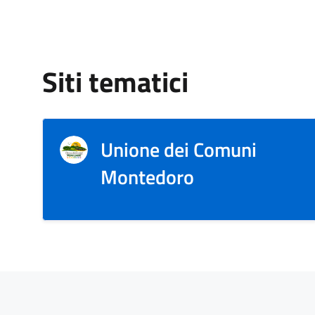
Siti tematici
Unione dei Comuni
Montedoro