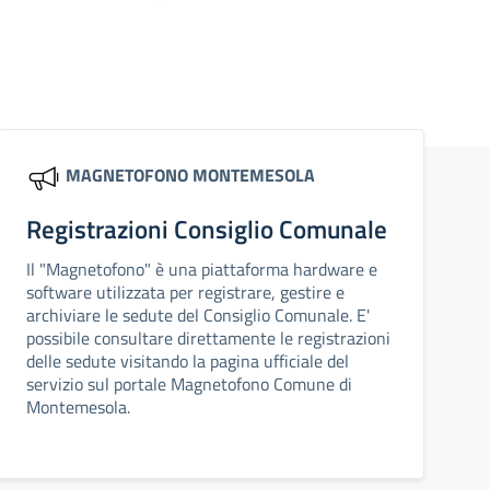
MAGNETOFONO MONTEMESOLA
Registrazioni Consiglio Comunale
Il "Magnetofono" è una piattaforma hardware e
software utilizzata per registrare, gestire e
archiviare le sedute del Consiglio Comunale. E'
possibile consultare direttamente le registrazioni
delle sedute visitando la pagina ufficiale del
servizio sul portale Magnetofono Comune di
Montemesola.