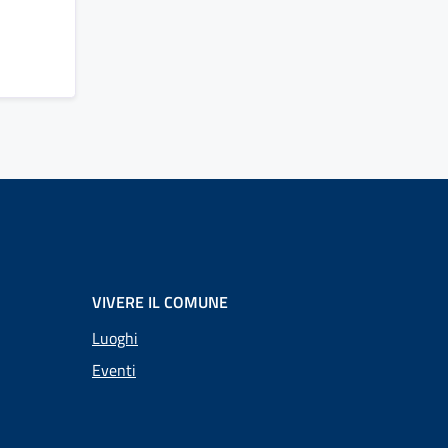
VIVERE IL COMUNE
Luoghi
Eventi