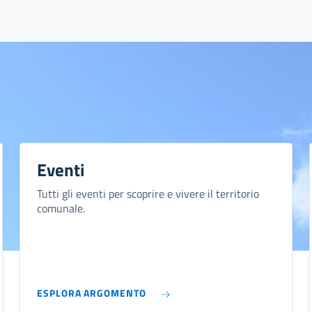
Eventi
Tutti gli eventi per scoprire e vivere il territorio
comunale.
ESPLORA ARGOMENTO