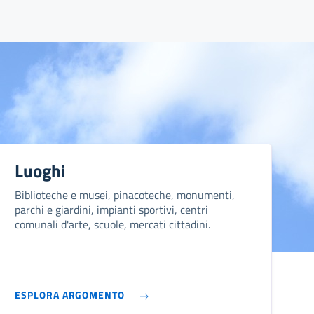
Luoghi
Biblioteche e musei, pinacoteche, monumenti,
parchi e giardini, impianti sportivi, centri
comunali d'arte, scuole, mercati cittadini.
ESPLORA ARGOMENTO