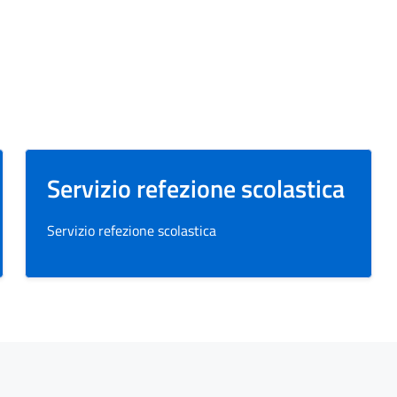
Servizio refezione scolastica
Servizio refezione scolastica