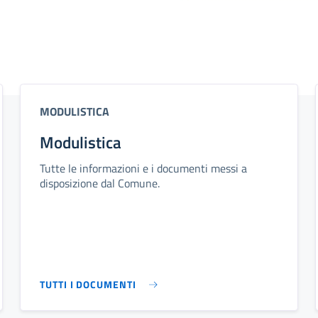
MODULISTICA
Modulistica
Tutte le informazioni e i documenti messi a
disposizione dal Comune.
TUTTI I DOCUMENTI