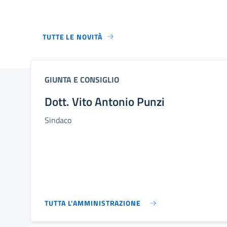
TUTTE LE NOVITÀ
GIUNTA E CONSIGLIO
Dott. Vito Antonio Punzi
Sindaco
TUTTA L'AMMINISTRAZIONE