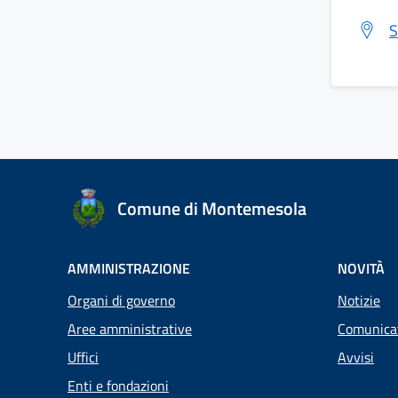
S
Comune di Montemesola
AMMINISTRAZIONE
NOVITÀ
Organi di governo
Notizie
Aree amministrative
Comunica
Uffici
Avvisi
Enti e fondazioni