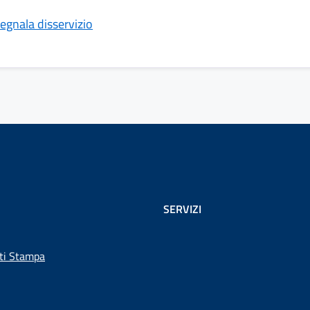
egnala disservizio
SERVIZI
ti Stampa