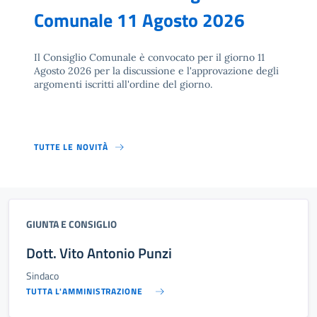
Comunale 11 Agosto 2026
Il Consiglio Comunale è convocato per il giorno 11
Agosto 2026 per la discussione e l'approvazione degli
argomenti iscritti all'ordine del giorno.
TUTTE LE NOVITÀ
GIUNTA E CONSIGLIO
Dott. Vito Antonio Punzi
Sindaco
TUTTA L'AMMINISTRAZIONE