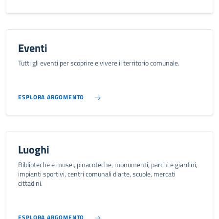
Eventi
Tutti gli eventi per scoprire e vivere il territorio comunale.
ESPLORA ARGOMENTO
Luoghi
Biblioteche e musei, pinacoteche, monumenti, parchi e giardini,
impianti sportivi, centri comunali d'arte, scuole, mercati
cittadini.
ESPLORA ARGOMENTO