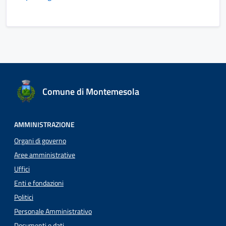
Comune di Montemesola
AMMINISTRAZIONE
Organi di governo
Aree amministrative
Uffici
Enti e fondazioni
Politici
Personale Amministrativo
Documenti e dati