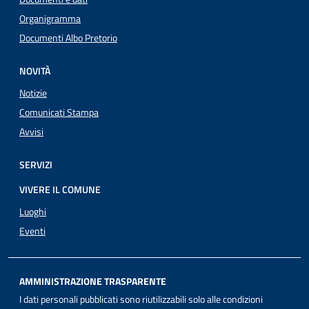
Organigramma
Documenti Albo Pretorio
NOVITÀ
Notizie
Comunicati Stampa
Avvisi
SERVIZI
VIVERE IL COMUNE
Luoghi
Eventi
AMMINISTRAZIONE TRASPARENTE
I dati personali pubblicati sono riutilizzabili solo alle condizioni