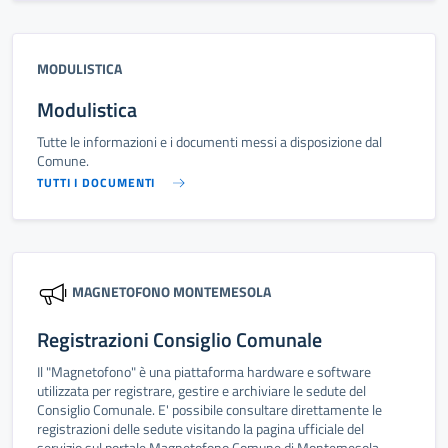
MODULISTICA
Modulistica
Tutte le informazioni e i documenti messi a disposizione dal
Comune.
TUTTI I DOCUMENTI
MAGNETOFONO MONTEMESOLA
Registrazioni Consiglio Comunale
Il "Magnetofono" è una piattaforma hardware e software
utilizzata per registrare, gestire e archiviare le sedute del
Consiglio Comunale. E' possibile consultare direttamente le
registrazioni delle sedute visitando la pagina ufficiale del
servizio sul portale Magnetofono Comune di Montemesola.