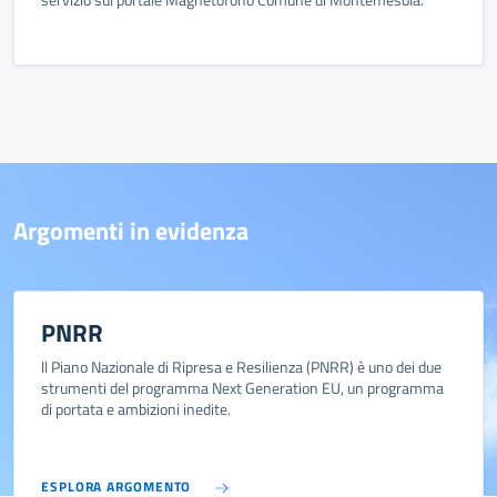
Argomenti in evidenza
PNRR
ll Piano Nazionale di Ripresa e Resilienza (PNRR) è uno dei due
strumenti del programma Next Generation EU, un programma
di portata e ambizioni inedite.
ESPLORA ARGOMENTO