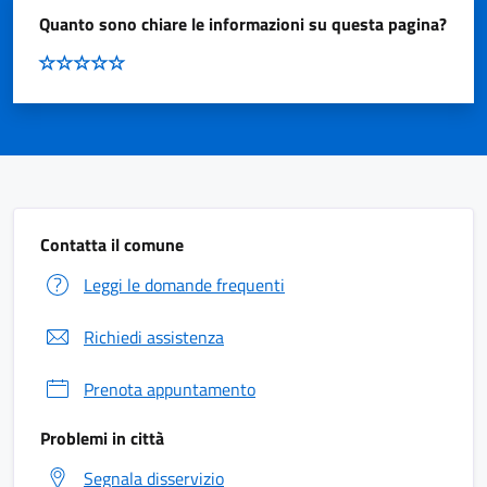
Quanto sono chiare le informazioni su questa pagina?
Contatta il comune
Leggi le domande frequenti
Richiedi assistenza
Prenota appuntamento
Problemi in città
Segnala disservizio