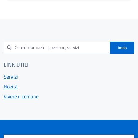
Invio
LINK UTILI
Servizi
Novità
Vivere il comune