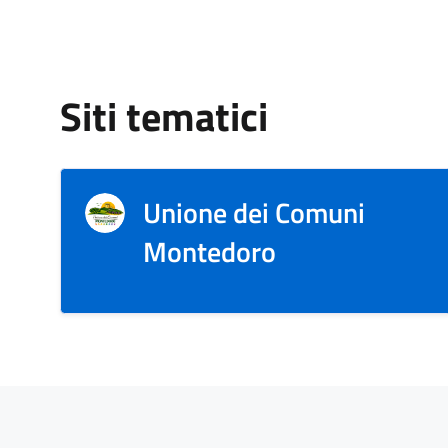
Siti tematici
Unione dei Comuni
Montedoro