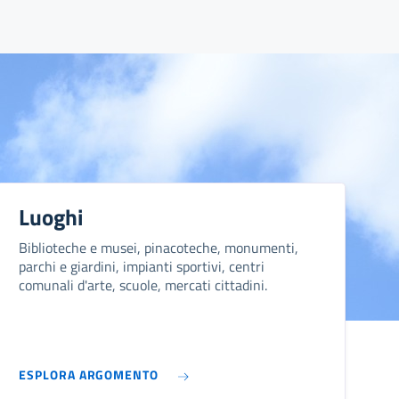
Luoghi
Biblioteche e musei, pinacoteche, monumenti,
parchi e giardini, impianti sportivi, centri
comunali d'arte, scuole, mercati cittadini.
ESPLORA ARGOMENTO