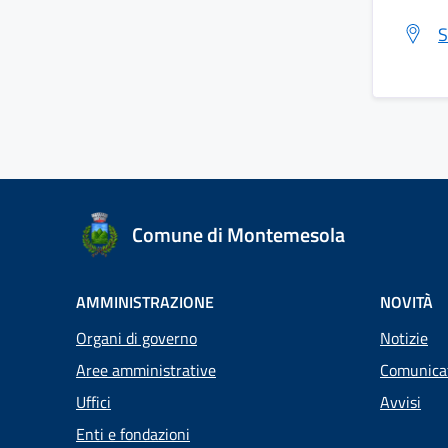
S
Comune di Montemesola
AMMINISTRAZIONE
NOVITÀ
Organi di governo
Notizie
Aree amministrative
Comunica
Uffici
Avvisi
Enti e fondazioni