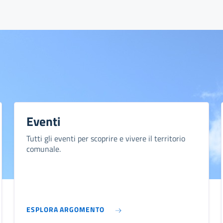
Eventi
Tutti gli eventi per scoprire e vivere il territorio
comunale.
ESPLORA ARGOMENTO