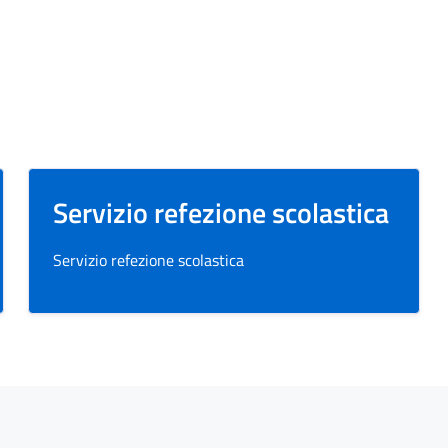
Servizio refezione scolastica
Servizio refezione scolastica