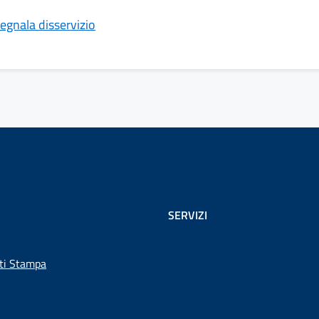
egnala disservizio
SERVIZI
ti Stampa