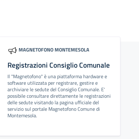
MAGNETOFONO MONTEMESOLA
Registrazioni Consiglio Comunale
Il "Magnetofono" è una piattaforma hardware e
software utilizzata per registrare, gestire e
archiviare le sedute del Consiglio Comunale. E'
possibile consultare direttamente le registrazioni
delle sedute visitando la pagina ufficiale del
servizio sul portale Magnetofono Comune di
Montemesola.