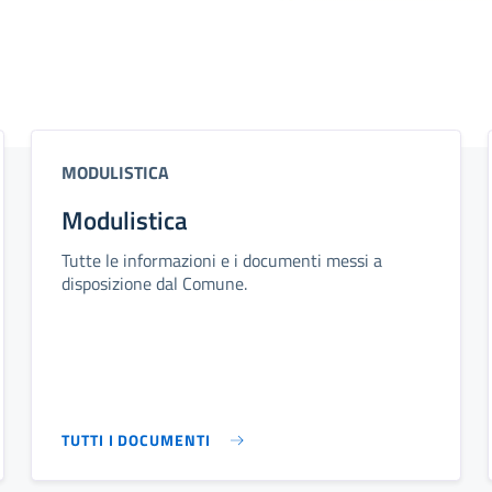
MODULISTICA
Modulistica
Tutte le informazioni e i documenti messi a
disposizione dal Comune.
TUTTI I DOCUMENTI