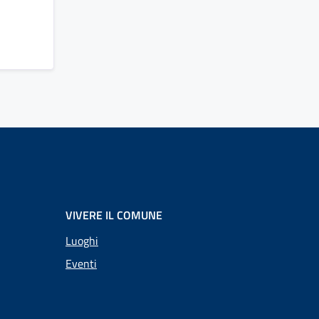
VIVERE IL COMUNE
Luoghi
Eventi