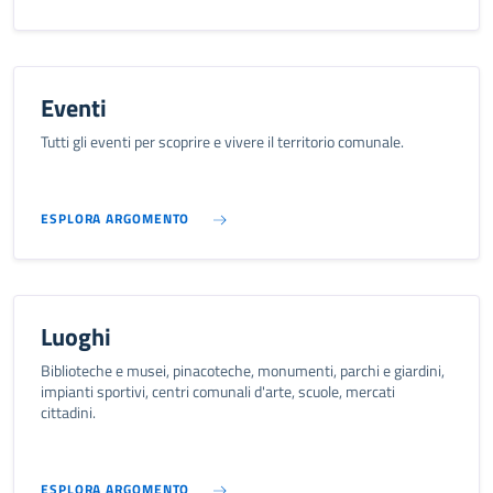
Eventi
Tutti gli eventi per scoprire e vivere il territorio comunale.
ESPLORA ARGOMENTO
Luoghi
Biblioteche e musei, pinacoteche, monumenti, parchi e giardini,
impianti sportivi, centri comunali d'arte, scuole, mercati
cittadini.
ESPLORA ARGOMENTO