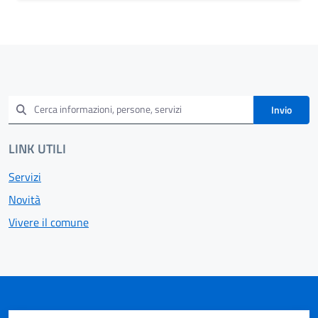
Invio
LINK UTILI
Servizi
Novità
Vivere il comune