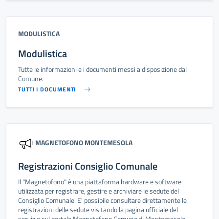
MODULISTICA
Modulistica
Tutte le informazioni e i documenti messi a disposizione dal
Comune.
TUTTI I DOCUMENTI
MAGNETOFONO MONTEMESOLA
Registrazioni Consiglio Comunale
Il "Magnetofono" è una piattaforma hardware e software
utilizzata per registrare, gestire e archiviare le sedute del
Consiglio Comunale. E' possibile consultare direttamente le
registrazioni delle sedute visitando la pagina ufficiale del
servizio sul portale Magnetofono Comune di Montemesola.