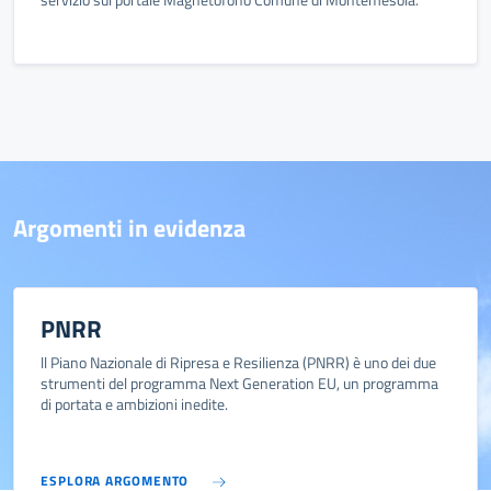
Argomenti in evidenza
PNRR
ll Piano Nazionale di Ripresa e Resilienza (PNRR) è uno dei due
strumenti del programma Next Generation EU, un programma
di portata e ambizioni inedite.
ESPLORA ARGOMENTO