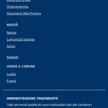
Organigramma
Documenti Albo Pretorio
NOVITÀ
Notizie
Comunicati Stampa
Avvisi
SERVIZI
VIVERE IL COMUNE
Luoghi
Eventi
AMMINISTRAZIONE TRASPARENTE
I dati personali pubblicati sono riutilizzabili solo alle condizioni