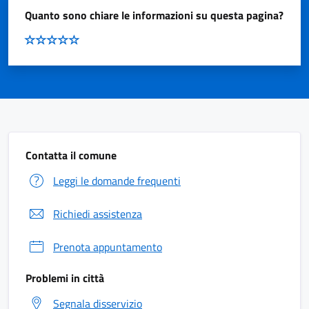
Quanto sono chiare le informazioni su questa pagina?
Contatta il comune
Leggi le domande frequenti
Richiedi assistenza
Prenota appuntamento
Problemi in città
Segnala disservizio