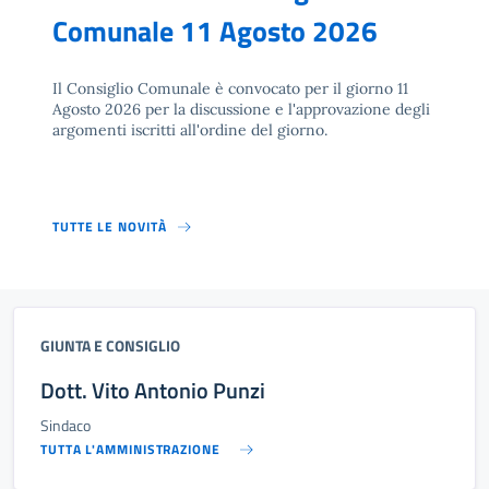
Comunale 11 Agosto 2026
Il Consiglio Comunale è convocato per il giorno 11
Agosto 2026 per la discussione e l'approvazione degli
argomenti iscritti all'ordine del giorno.
TUTTE LE NOVITÀ
GIUNTA E CONSIGLIO
Dott. Vito Antonio Punzi
Sindaco
TUTTA L'AMMINISTRAZIONE