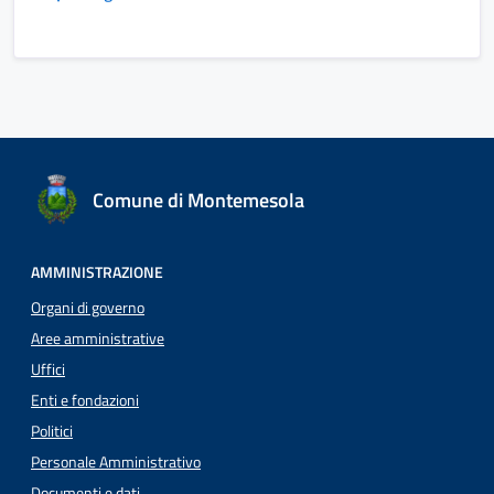
Comune di Montemesola
AMMINISTRAZIONE
Organi di governo
Aree amministrative
Uffici
Enti e fondazioni
Politici
Personale Amministrativo
Documenti e dati