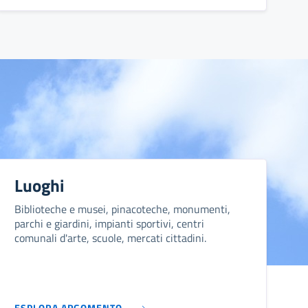
Luoghi
Biblioteche e musei, pinacoteche, monumenti,
parchi e giardini, impianti sportivi, centri
comunali d'arte, scuole, mercati cittadini.
ESPLORA ARGOMENTO