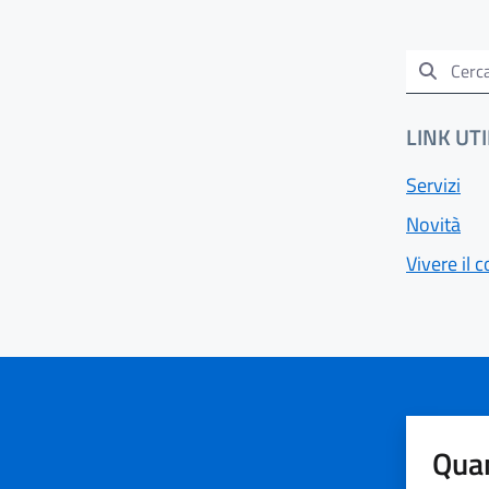
LINK UTI
Servizi
Novità
Vivere il
Quan