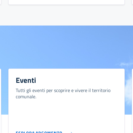
Eventi
Tutti gli eventi per scoprire e vivere il territorio
comunale.
ESPLORA ARGOMENTO