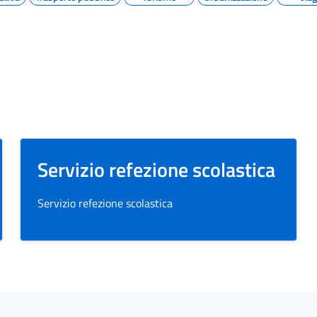
Servizio refezione scolastica
Servizio refezione scolastica