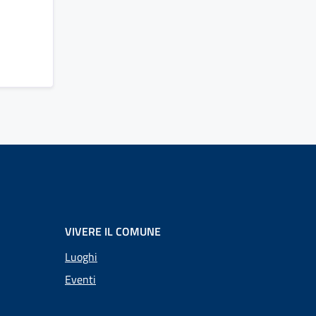
VIVERE IL COMUNE
Luoghi
Eventi