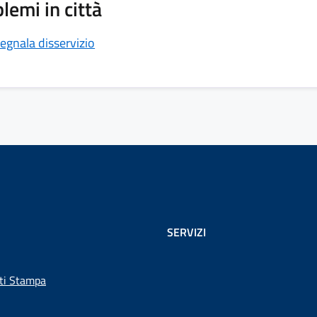
lemi in città
egnala disservizio
SERVIZI
ti Stampa