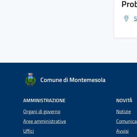
Prob
S
Comune di Montemesola
AMMINISTRAZIONE
NOVITÀ
Organi di governo
Notizie
Aree amministrative
Comunica
Uffici
Avvisi