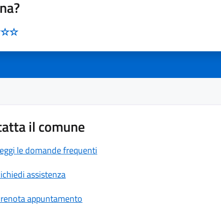
ina?
atta il comune
eggi le domande frequenti
ichiedi assistenza
renota appuntamento