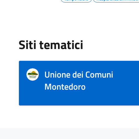
Siti tematici
Unione dei Comuni
Montedoro