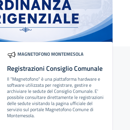
MAGNETOFONO MONTEMESOLA
Registrazioni Consiglio Comunale
Il "Magnetofono" è una piattaforma hardware e
software utilizzata per registrare, gestire e
archiviare le sedute del Consiglio Comunale. E'
possibile consultare direttamente le registrazioni
delle sedute visitando la pagina ufficiale del
servizio sul portale Magnetofono Comune di
Montemesola.