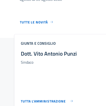
TUTTE LE NOVITÀ
GIUNTA E CONSIGLIO
Dott. Vito Antonio Punzi
Sindaco
TUTTA L'AMMINISTRAZIONE