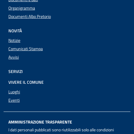
Organigramma
Documenti Albo Pretorio
NOVITÀ
Notizie
Comunicati Stampa
Avvisi
SERVIZI
VIVERE IL COMUNE
Luoghi
Eventi
AMMINISTRAZIONE TRASPARENTE
I dati personali pubblicati sono riutilizzabili solo alle condizioni