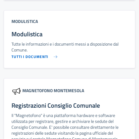
MODULISTICA
Modulistica
Tutte le informazioni e i documenti messi a disposizione dal
Comune.
TUTTI I DOCUMENTI
MAGNETOFONO MONTEMESOLA
Registrazioni Consiglio Comunale
Il "Magnetofono" è una piattaforma hardware e software
utilizzata per registrare, gestire e archiviare le sedute del
Consiglio Comunale. E' possibile consultare direttamente le
registrazioni delle sedute visitando la pagina ufficiale del
servizio sul portale Magnetofono Comune di Montemesola.