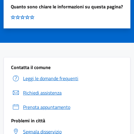
Quanto sono chiare le informazioni su questa pagina?
Contatta il comune
Leggi le domande frequenti
Richiedi assistenza
Prenota appuntamento
Problemi in città
Segnala disservizio