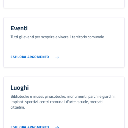
Eventi
Tutti gli eventi per scoprire e vivere il territorio comunale.
ESPLORA ARGOMENTO
Luoghi
Biblioteche e musei, pinacoteche, monumenti, parchi e giardini,
impianti sportivi, centri comunali d'arte, scuole, mercati
cittadini.
ESPLORA ARGOMENTO