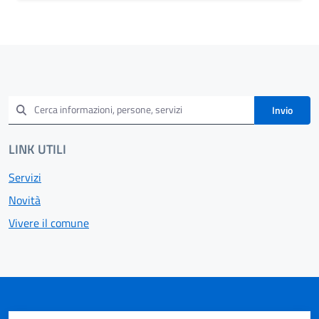
Invio
LINK UTILI
Servizi
Novità
Vivere il comune