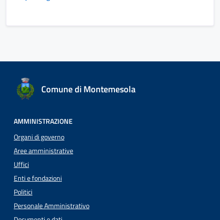
Comune di Montemesola
AMMINISTRAZIONE
Organi di governo
Aree amministrative
Uffici
Enti e fondazioni
Politici
Personale Amministrativo
Documenti e dati