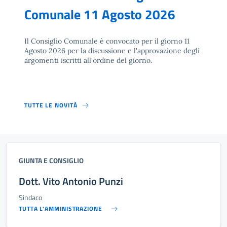
Comunale 11 Agosto 2026
Il Consiglio Comunale è convocato per il giorno 11
Agosto 2026 per la discussione e l'approvazione degli
argomenti iscritti all'ordine del giorno.
TUTTE LE NOVITÀ
GIUNTA E CONSIGLIO
Dott. Vito Antonio Punzi
Sindaco
TUTTA L'AMMINISTRAZIONE