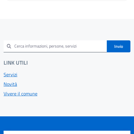
Invio
LINK UTILI
Servizi
Novità
Vivere il comune