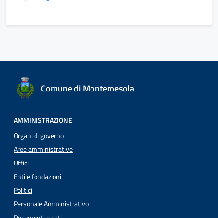
Comune di Montemesola
AMMINISTRAZIONE
Organi di governo
Aree amministrative
Uffici
Enti e fondazioni
Politici
Personale Amministrativo
Documenti e dati