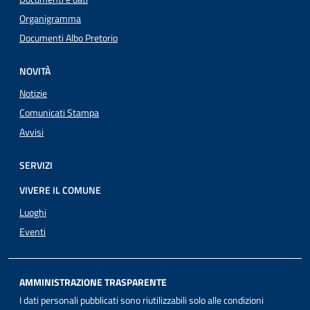
Organigramma
Documenti Albo Pretorio
NOVITÀ
Notizie
Comunicati Stampa
Avvisi
SERVIZI
VIVERE IL COMUNE
Luoghi
Eventi
AMMINISTRAZIONE TRASPARENTE
I dati personali pubblicati sono riutilizzabili solo alle condizioni