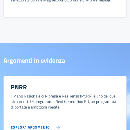
Argomenti in evidenza
PNRR
ll Piano Nazionale di Ripresa e Resilienza (PNRR) è uno dei due
strumenti del programma Next Generation EU, un programma
di portata e ambizioni inedite.
ESPLORA ARGOMENTO