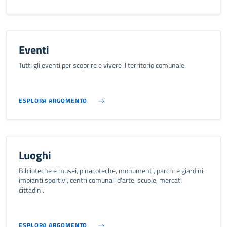
Eventi
Tutti gli eventi per scoprire e vivere il territorio comunale.
ESPLORA ARGOMENTO
Luoghi
Biblioteche e musei, pinacoteche, monumenti, parchi e giardini,
impianti sportivi, centri comunali d'arte, scuole, mercati
cittadini.
ESPLORA ARGOMENTO