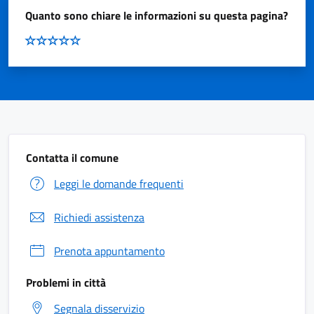
Quanto sono chiare le informazioni su questa pagina?
Contatta il comune
Leggi le domande frequenti
Richiedi assistenza
Prenota appuntamento
Problemi in città
Segnala disservizio