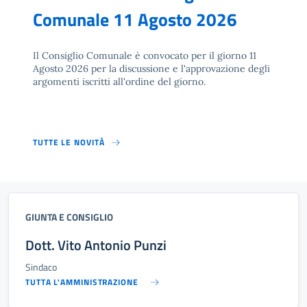
Comunale 11 Agosto 2026
Il Consiglio Comunale è convocato per il giorno 11
Agosto 2026 per la discussione e l'approvazione degli
argomenti iscritti all'ordine del giorno.
TUTTE LE NOVITÀ
GIUNTA E CONSIGLIO
Dott. Vito Antonio Punzi
Sindaco
TUTTA L'AMMINISTRAZIONE