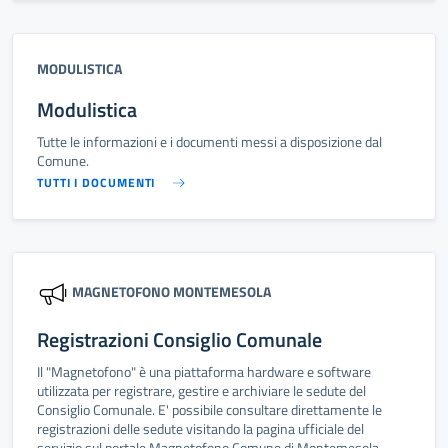
MODULISTICA
Modulistica
Tutte le informazioni e i documenti messi a disposizione dal
Comune.
TUTTI I DOCUMENTI
MAGNETOFONO MONTEMESOLA
Registrazioni Consiglio Comunale
Il "Magnetofono" è una piattaforma hardware e software
utilizzata per registrare, gestire e archiviare le sedute del
Consiglio Comunale. E' possibile consultare direttamente le
registrazioni delle sedute visitando la pagina ufficiale del
servizio sul portale Magnetofono Comune di Montemesola.